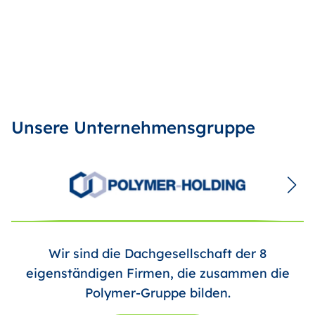
Unsere Unternehmensgruppe
Wir sind die Dachgesellschaft der 8
eigenständigen Firmen, die zusammen die
Polymer-Gruppe bilden.