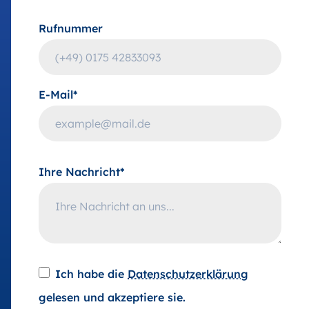
Rufnummer
E-Mail*
Ihre Nachricht*
Ich habe die
Datenschutzerklärung
gelesen und akzeptiere sie.