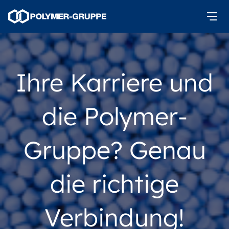
Ihre Karriere und
die Polymer-
Gruppe? Genau
die richtige
Verbindung!