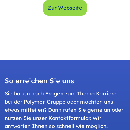
Zur Webseite
So erreichen Sie uns
Sie haben noch Fragen zum Thema Karriere
bei der Polymer-Gruppe oder möchten uns
etwas mitteilen? Dann rufen Sie gerne an oder
nutzen Sie unser Kontaktformular. Wir
antworten Ihnen so schnell wie möglich.