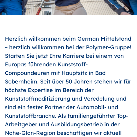
Herzlich willkommen beim German Mittelstand
– herzlich willkommen bei der Polymer-Gruppe!
Starten Sie jetzt Ihre Karriere bei einem von
Europas führenden Kunststoff-
Compoundeuren mit Hauptsitz in Bad
Sobernheim. Seit über 50 Jahren stehen wir für
höchste Expertise im Bereich der
Kunststoffmodifizierung und Veredelung und
sind ein fester Partner der Automobil- und
Kunststoffbranche. Als familiengeführter Top-
Arbeitgeber und Ausbildungsbetrieb in der
Nahe-Glan-Region beschäftigen wir aktuell