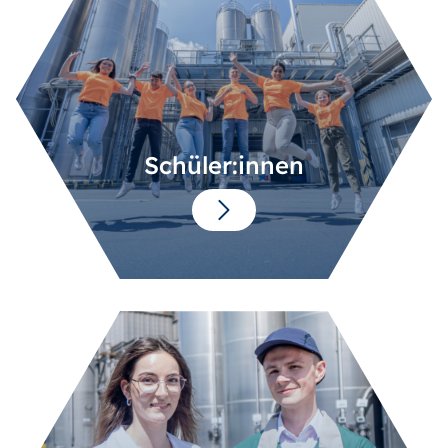
Schüler:innen