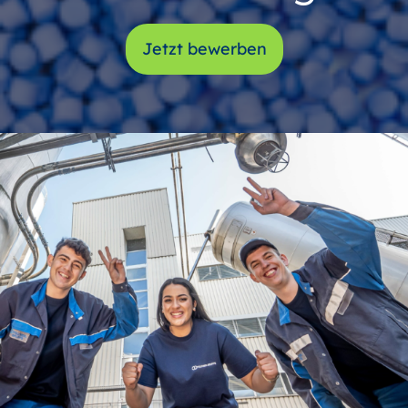
Jetzt bewerben