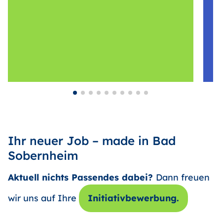
Ihr neuer Job – made in Bad
Sobernheim
Aktuell nichts Passendes dabei?
Dann freuen
wir uns auf Ihre
Initiativbewerbung.