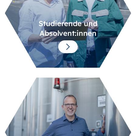
Studierende und
Absolvent:innen