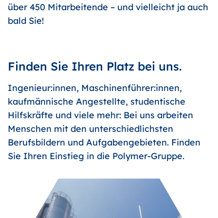
über 450 Mitarbeitende – und vielleicht ja auch
bald Sie!
Finden Sie Ihren Platz bei uns.
Ingenieur:innen, Maschinenführer:innen,
kaufmännische Angestellte, studentische
Hilfskräfte und viele mehr: Bei uns arbeiten
Menschen mit den unterschiedlichsten
Berufsbildern und Aufgabengebieten. Finden
Sie Ihren Einstieg in die Polymer-Gruppe.