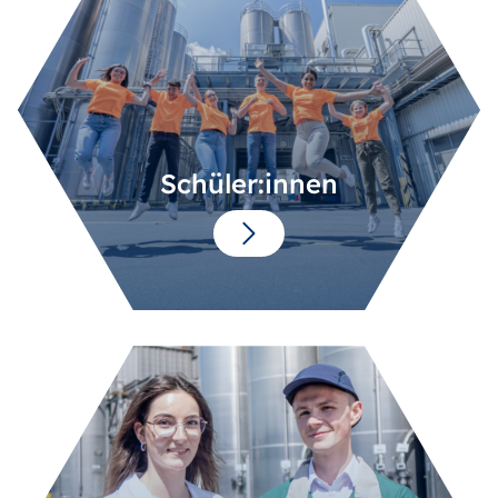
Schüler:innen