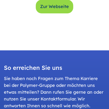
Zur Webseite
So erreichen Sie uns
Sie haben noch Fragen zum Thema Karriere
bei der Polymer-Gruppe oder möchten uns
etwas mitteilen? Dann rufen Sie gerne an oder
nutzen Sie unser Kontaktformular. Wir
antworten Ihnen so schnell wie möglich.