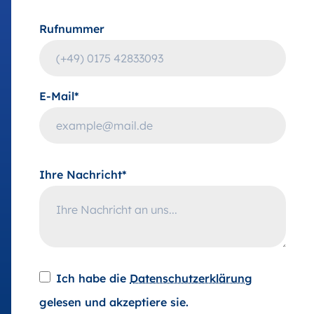
Rufnummer
E-Mail*
Ihre Nachricht*
Ich habe die
Datenschutzerklärung
gelesen und akzeptiere sie.