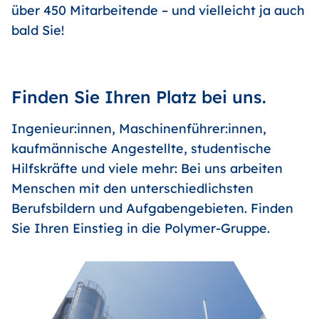
über 450 Mitarbeitende – und vielleicht ja auch
bald Sie!
Finden Sie Ihren Platz bei uns.
Ingenieur:innen, Maschinenführer:innen,
kaufmännische Angestellte, studentische
Hilfskräfte und viele mehr: Bei uns arbeiten
Menschen mit den unterschiedlichsten
Berufsbildern und Aufgabengebieten. Finden
Sie Ihren Einstieg in die Polymer-Gruppe.