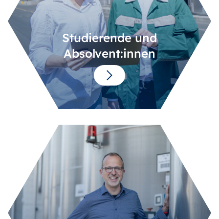
Studierende und
Absolvent:innen