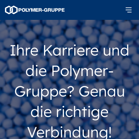
Ihre Karriere und
die Polymer-
Gruppe? Genau
die richtige
Verbindung!