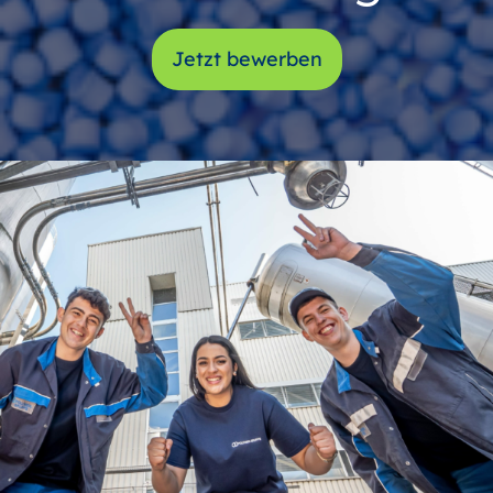
Jetzt bewerben