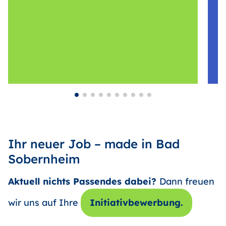
Ihr neuer Job – made in Bad
Sobernheim
Aktuell nichts Passendes dabei?
Dann freuen
wir uns auf Ihre
Initiativbewerbung.