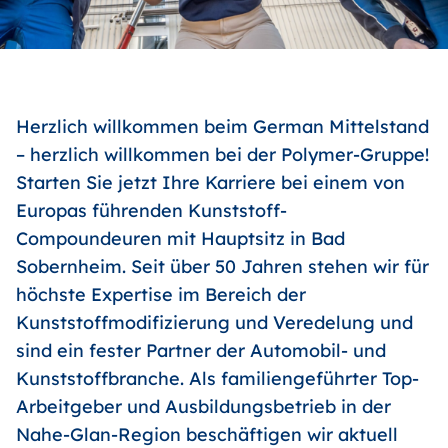
Herzlich willkommen beim German Mittelstand
– herzlich willkommen bei der Polymer-Gruppe!
Starten Sie jetzt Ihre Karriere bei einem von
Europas führenden Kunststoff-
Compoundeuren mit Hauptsitz in Bad
Sobernheim. Seit über 50 Jahren stehen wir für
höchste Expertise im Bereich der
Kunststoffmodifizierung und Veredelung und
sind ein fester Partner der Automobil- und
Kunststoffbranche. Als familiengeführter Top-
Arbeitgeber und Ausbildungsbetrieb in der
Nahe-Glan-Region beschäftigen wir aktuell