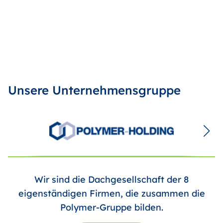
Unsere Unternehmensgruppe
Wir sind die Dachgesellschaft der 8
eigenständigen Firmen, die zusammen die
Polymer-Gruppe bilden.