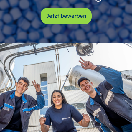
Jetzt bewerben