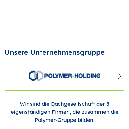
Unsere Unternehmensgruppe
Wir sind die Dachgesellschaft der 8
eigenständigen Firmen, die zusammen die
Polymer-Gruppe bilden.