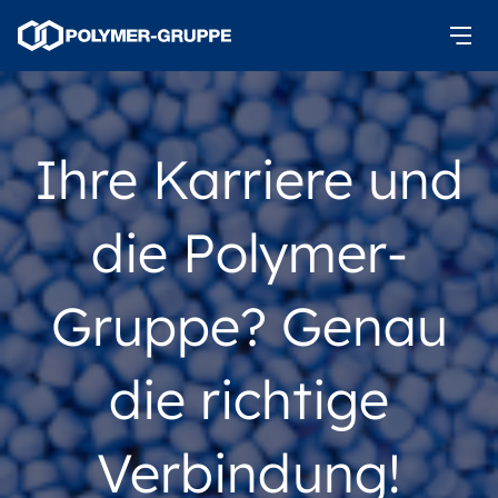
Ihre Karriere und
die Polymer-
Gruppe? Genau
die richtige
Verbindung!