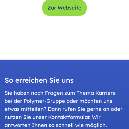
Zur Webseite
So erreichen Sie uns
Sie haben noch Fragen zum Thema Karriere
bei der Polymer-Gruppe oder möchten uns
etwas mitteilen? Dann rufen Sie gerne an oder
nutzen Sie unser Kontaktformular. Wir
antworten Ihnen so schnell wie möglich.