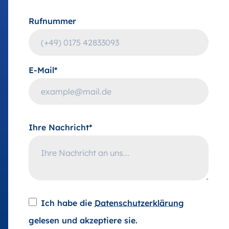
Rufnummer
E-Mail*
Ihre Nachricht*
Ich habe die
Datenschutzerklärung
gelesen und akzeptiere sie.