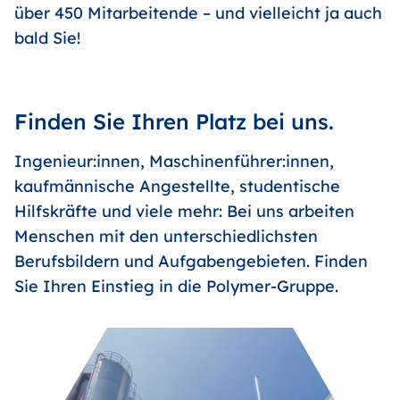
über 450 Mitarbeitende – und vielleicht ja auch
bald Sie!
Finden Sie Ihren Platz bei uns.
Ingenieur:innen, Maschinenführer:innen,
kaufmännische Angestellte, studentische
Hilfskräfte und viele mehr: Bei uns arbeiten
Menschen mit den unterschiedlichsten
Berufsbildern und Aufgabengebieten. Finden
Sie Ihren Einstieg in die Polymer-Gruppe.