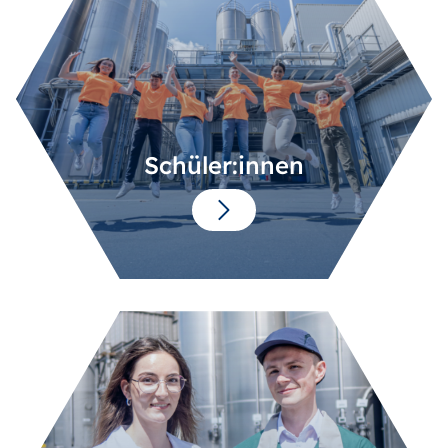
Schüler:innen