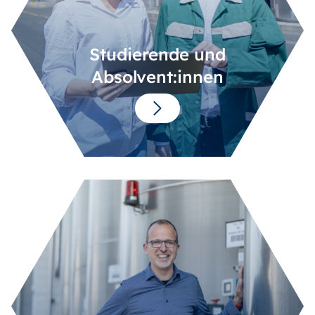
Studierende und
Absolvent:innen