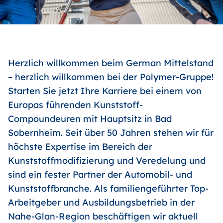
Herzlich willkommen beim German Mittelstand
– herzlich willkommen bei der Polymer-Gruppe!
Starten Sie jetzt Ihre Karriere bei einem von
Europas führenden Kunststoff-
Compoundeuren mit Hauptsitz in Bad
Sobernheim. Seit über 50 Jahren stehen wir für
höchste Expertise im Bereich der
Kunststoffmodifizierung und Veredelung und
sind ein fester Partner der Automobil- und
Kunststoffbranche. Als familiengeführter Top-
Arbeitgeber und Ausbildungsbetrieb in der
Nahe-Glan-Region beschäftigen wir aktuell