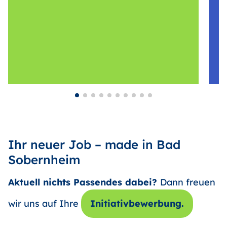
Ihr neuer Job – made in Bad
Sobernheim
Aktuell nichts Passendes dabei?
Dann freuen
wir uns auf Ihre
Initiativbewerbung.