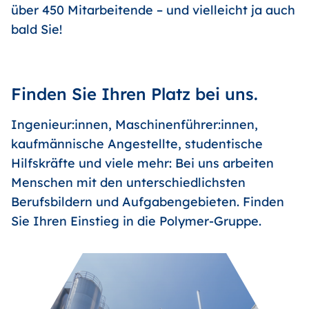
über 450 Mitarbeitende – und vielleicht ja auch
bald Sie!
Finden Sie Ihren Platz bei uns.
Ingenieur:innen, Maschinenführer:innen,
kaufmännische Angestellte, studentische
Hilfskräfte und viele mehr: Bei uns arbeiten
Menschen mit den unterschiedlichsten
Berufsbildern und Aufgabengebieten. Finden
Sie Ihren Einstieg in die Polymer-Gruppe.