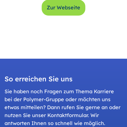
Zur Webseite
So erreichen Sie uns
Sie haben noch Fragen zum Thema Karriere
bei der Polymer-Gruppe oder möchten uns
etwas mitteilen? Dann rufen Sie gerne an oder
nutzen Sie unser Kontaktformular. Wir
antworten Ihnen so schnell wie möglich.