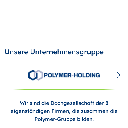
Unsere Unternehmensgruppe
Wir sind die Dachgesellschaft der 8
eigenständigen Firmen, die zusammen die
Polymer-Gruppe bilden.