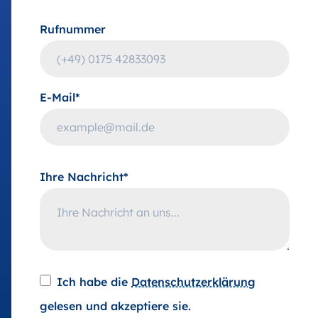
Rufnummer
E-Mail*
Ihre Nachricht*
Ich habe die
Datenschutzerklärung
gelesen und akzeptiere sie.