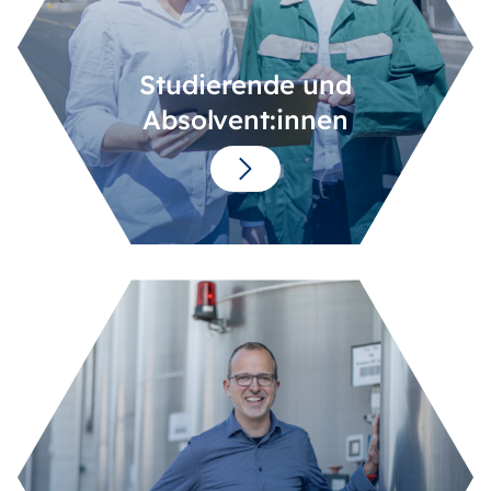
Studierende und
Absolvent:innen