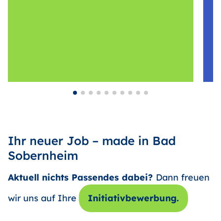
Ihr neuer Job – made in Bad
Sobernheim
Aktuell nichts Passendes dabei?
Dann freuen
wir uns auf Ihre
Initiativbewerbung.