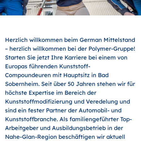
Herzlich willkommen beim German Mittelstand
– herzlich willkommen bei der Polymer-Gruppe!
Starten Sie jetzt Ihre Karriere bei einem von
Europas führenden Kunststoff-
Compoundeuren mit Hauptsitz in Bad
Sobernheim. Seit über 50 Jahren stehen wir für
höchste Expertise im Bereich der
Kunststoffmodifizierung und Veredelung und
sind ein fester Partner der Automobil- und
Kunststoffbranche. Als familiengeführter Top-
Arbeitgeber und Ausbildungsbetrieb in der
Nahe-Glan-Region beschäftigen wir aktuell