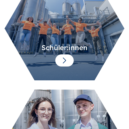
Schüler:innen