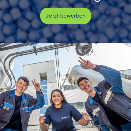
Jetzt bewerben