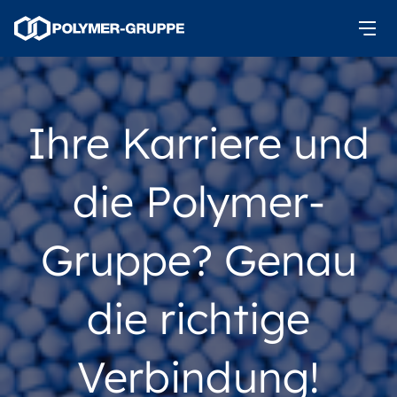
Ihre Karriere und
die Polymer-
Gruppe? Genau
die richtige
Verbindung!