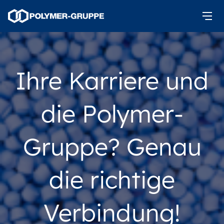
Ihre Karriere und
die Polymer-
Gruppe? Genau
die richtige
Verbindung!