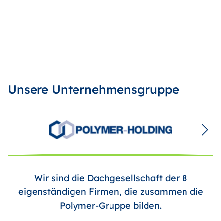
Unsere Unternehmensgruppe
Wir sind die Dachgesellschaft der 8
eigenständigen Firmen, die zusammen die
Polymer-Gruppe bilden.