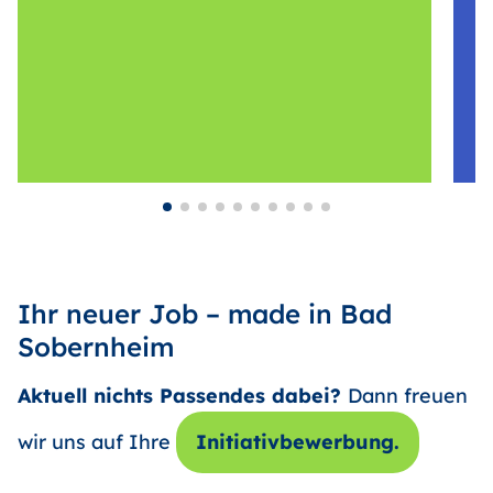
Ihr neuer Job – made in Bad
Sobernheim
Aktuell nichts Passendes dabei?
Dann freuen
wir uns auf Ihre
Initiativbewerbung.