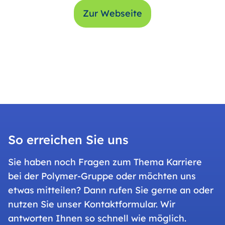
Zur Webseite
So erreichen Sie uns
Sie haben noch Fragen zum Thema Karriere
bei der Polymer-Gruppe oder möchten uns
etwas mitteilen? Dann rufen Sie gerne an oder
nutzen Sie unser Kontaktformular. Wir
antworten Ihnen so schnell wie möglich.