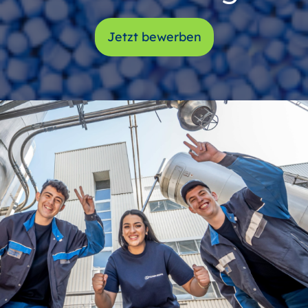
Jetzt bewerben