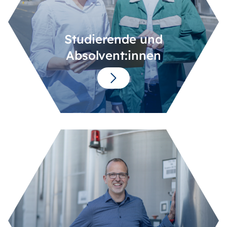
Studierende und
Absolvent:innen