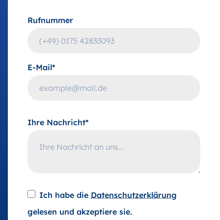
Rufnummer
E-Mail*
Ihre Nachricht*
Ich habe die
Datenschutzerklärung
gelesen und akzeptiere sie.