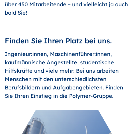
über 450 Mitarbeitende – und vielleicht ja auch
bald Sie!
Finden Sie Ihren Platz bei uns.
Ingenieur:innen, Maschinenführer:innen,
kaufmännische Angestellte, studentische
Hilfskräfte und viele mehr: Bei uns arbeiten
Menschen mit den unterschiedlichsten
Berufsbildern und Aufgabengebieten. Finden
Sie Ihren Einstieg in die Polymer-Gruppe.