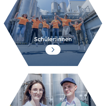
Schüler:innen