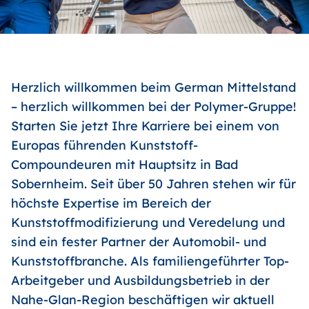
Herzlich willkommen beim German Mittelstand
– herzlich willkommen bei der Polymer-Gruppe!
Starten Sie jetzt Ihre Karriere bei einem von
Europas führenden Kunststoff-
Compoundeuren mit Hauptsitz in Bad
Sobernheim. Seit über 50 Jahren stehen wir für
höchste Expertise im Bereich der
Kunststoffmodifizierung und Veredelung und
sind ein fester Partner der Automobil- und
Kunststoffbranche. Als familiengeführter Top-
Arbeitgeber und Ausbildungsbetrieb in der
Nahe-Glan-Region beschäftigen wir aktuell