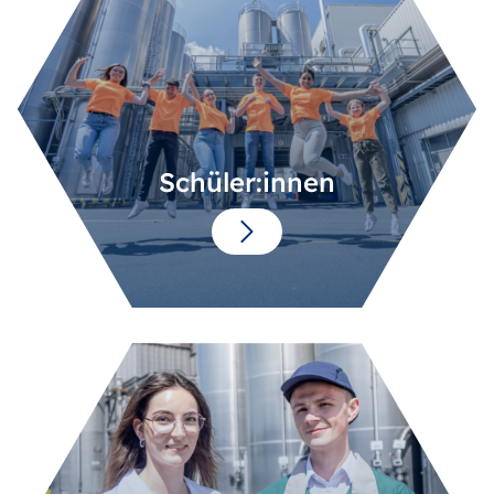
Schüler:innen