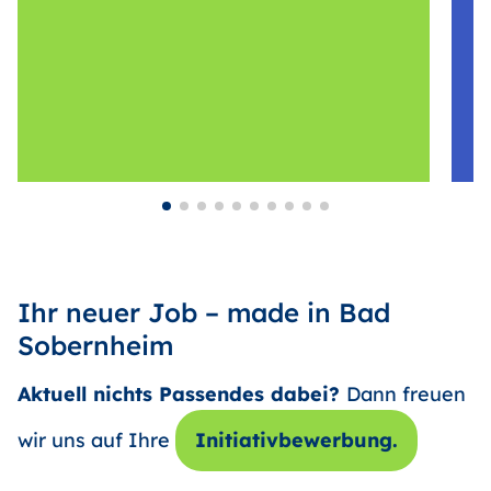
Ihr neuer Job – made in Bad
Sobernheim
Aktuell nichts Passendes dabei?
Dann freuen
wir uns auf Ihre
Initiativbewerbung.