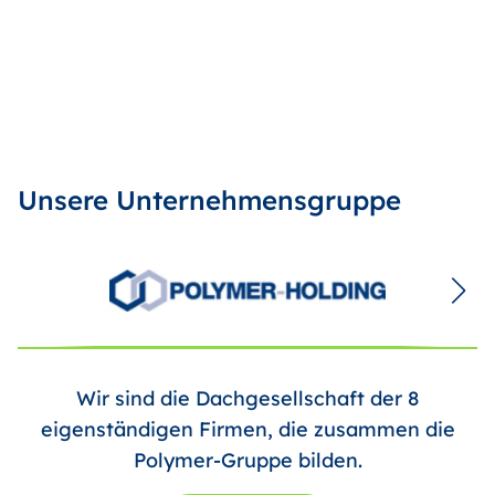
Unsere Unternehmensgruppe
Wir sind die Dachgesellschaft der 8
eigenständigen Firmen, die zusammen die
Polymer-Gruppe bilden.