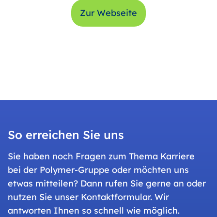
Zur Webseite
So erreichen Sie uns
Sie haben noch Fragen zum Thema Karriere
bei der Polymer-Gruppe oder möchten uns
etwas mitteilen? Dann rufen Sie gerne an oder
nutzen Sie unser Kontaktformular. Wir
antworten Ihnen so schnell wie möglich.