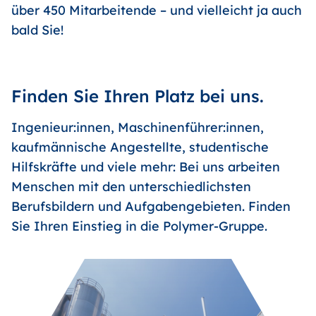
über 450 Mitarbeitende – und vielleicht ja auch
bald Sie!
Finden Sie Ihren Platz bei uns.
Ingenieur:innen, Maschinenführer:innen,
kaufmännische Angestellte, studentische
Hilfskräfte und viele mehr: Bei uns arbeiten
Menschen mit den unterschiedlichsten
Berufsbildern und Aufgabengebieten. Finden
Sie Ihren Einstieg in die Polymer-Gruppe.