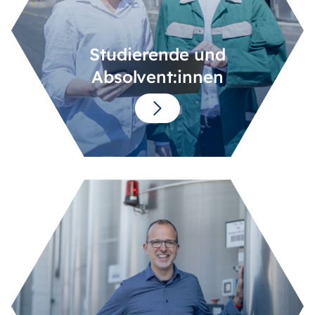
Studierende und
Absolvent:innen