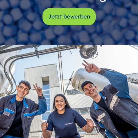
Jetzt bewerben