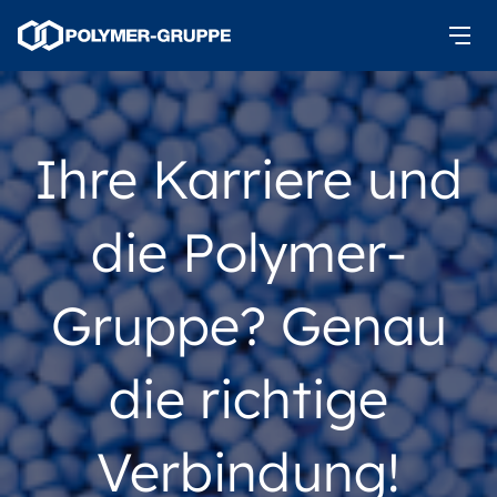
Ihre Karriere und
die Polymer-
Gruppe? Genau
die richtige
Verbindung!