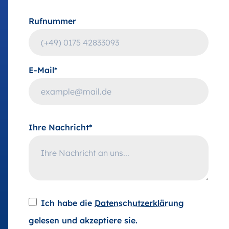
Rufnummer
E-Mail*
Ihre Nachricht*
Ich habe die
Datenschutzerklärung
gelesen und akzeptiere sie.