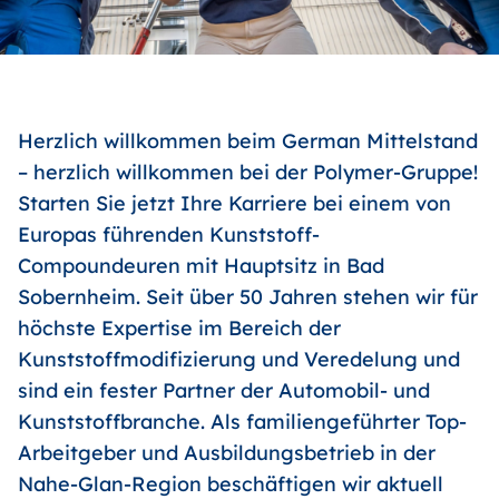
Herzlich willkommen beim German Mittelstand
– herzlich willkommen bei der Polymer-Gruppe!
Starten Sie jetzt Ihre Karriere bei einem von
Europas führenden Kunststoff-
Compoundeuren mit Hauptsitz in Bad
Sobernheim. Seit über 50 Jahren stehen wir für
höchste Expertise im Bereich der
Kunststoffmodifizierung und Veredelung und
sind ein fester Partner der Automobil- und
Kunststoffbranche. Als familiengeführter Top-
Arbeitgeber und Ausbildungsbetrieb in der
Nahe-Glan-Region beschäftigen wir aktuell