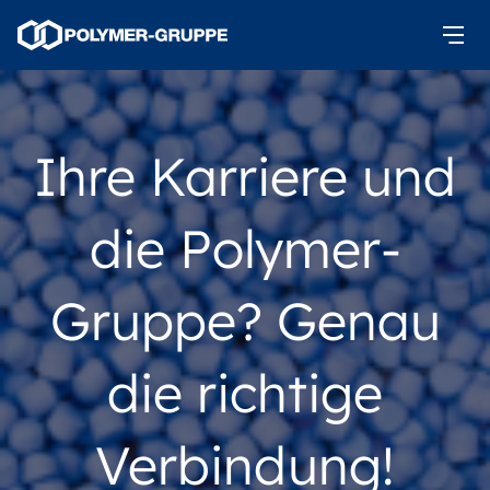
Ihre Karriere und
die Polymer-
Gruppe? Genau
die richtige
Verbindung!