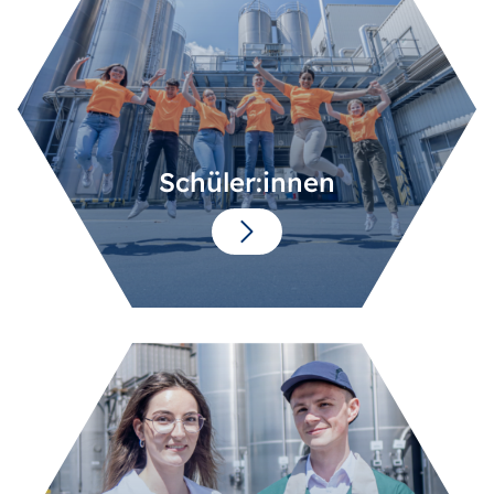
Schüler:innen