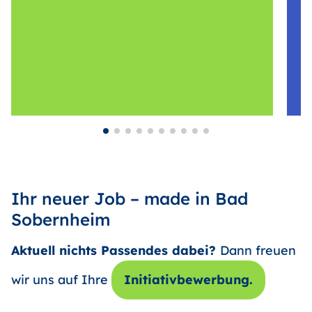
Ihr neuer Job – made in Bad
Sobernheim
Aktuell nichts Passendes dabei?
Dann freuen
wir uns auf Ihre
Initiativbewerbung.