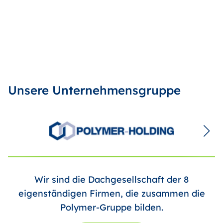
Unsere Unternehmensgruppe
Wir sind die Dachgesellschaft der 8
eigenständigen Firmen, die zusammen die
Polymer-Gruppe bilden.