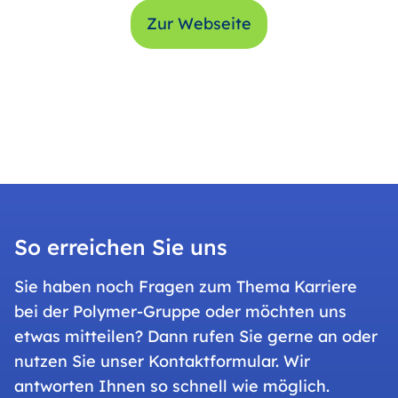
Zur Webseite
So erreichen Sie uns
Sie haben noch Fragen zum Thema Karriere
bei der Polymer-Gruppe oder möchten uns
etwas mitteilen? Dann rufen Sie gerne an oder
nutzen Sie unser Kontaktformular. Wir
antworten Ihnen so schnell wie möglich.