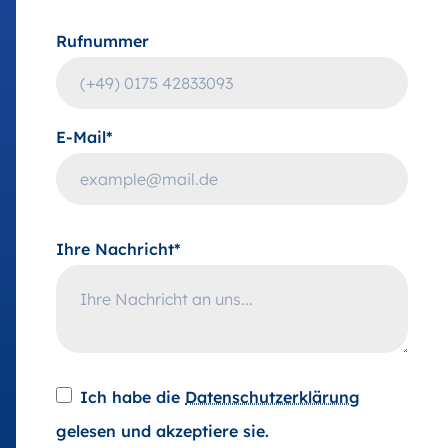
Rufnummer
E-Mail*
Ihre Nachricht*
Ich habe die
Datenschutzerklärung
gelesen und akzeptiere sie.