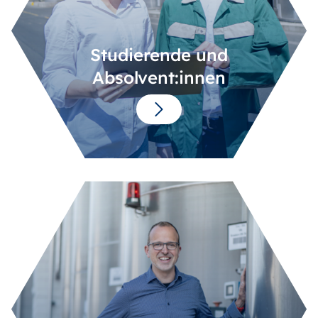
Studierende und
Absolvent:innen