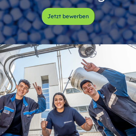
Jetzt bewerben