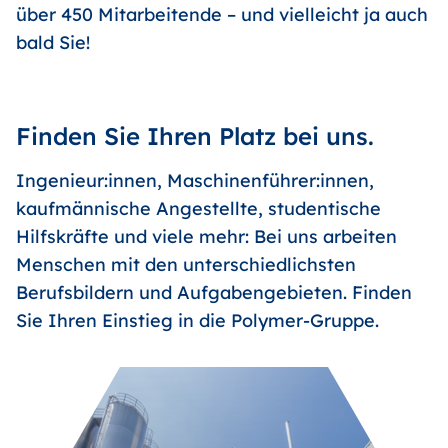
über 450 Mitarbeitende – und vielleicht ja auch
bald Sie!
Finden Sie Ihren Platz bei uns.
Ingenieur:innen, Maschinenführer:innen,
kaufmännische Angestellte, studentische
Hilfskräfte und viele mehr: Bei uns arbeiten
Menschen mit den unterschiedlichsten
Berufsbildern und Aufgabengebieten. Finden
Sie Ihren Einstieg in die Polymer-Gruppe.