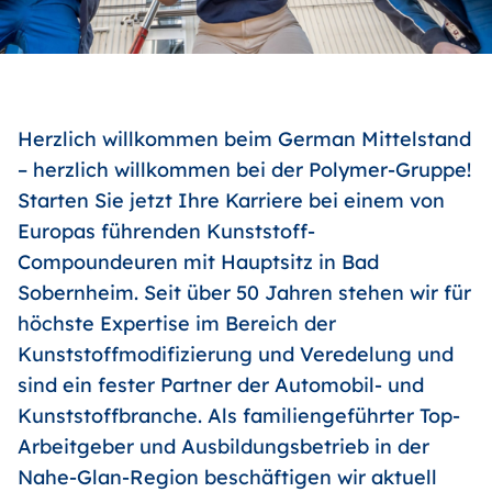
Herzlich willkommen beim German Mittelstand
– herzlich willkommen bei der Polymer-Gruppe!
Starten Sie jetzt Ihre Karriere bei einem von
Europas führenden Kunststoff-
Compoundeuren mit Hauptsitz in Bad
Sobernheim. Seit über 50 Jahren stehen wir für
höchste Expertise im Bereich der
Kunststoffmodifizierung und Veredelung und
sind ein fester Partner der Automobil- und
Kunststoffbranche. Als familiengeführter Top-
Arbeitgeber und Ausbildungsbetrieb in der
Nahe-Glan-Region beschäftigen wir aktuell