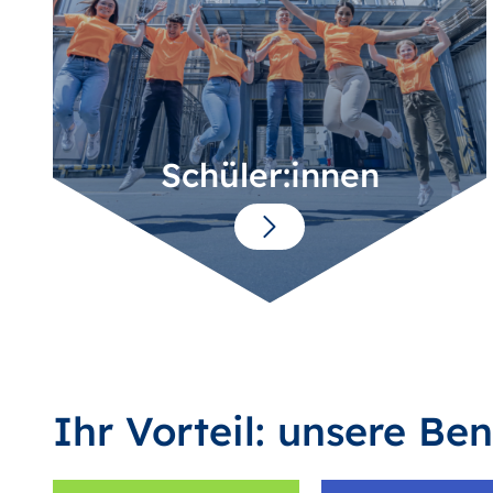
Schüler:innen
Ihr Vorteil: unsere Ben