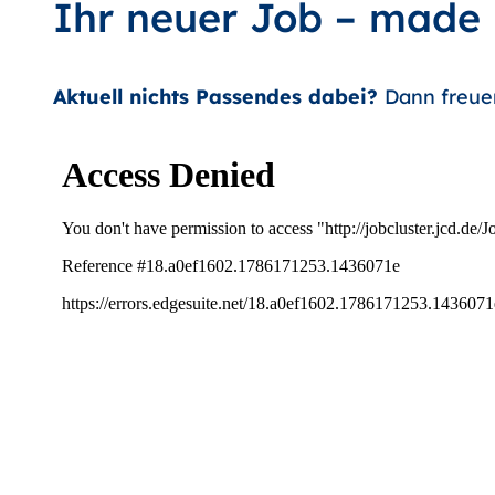
Ihr neuer Job – made
Aktuell nichts Passendes dabei?
Dann freue