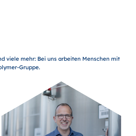
nd viele mehr: Bei uns arbeiten Menschen mit
Polymer-Gruppe.