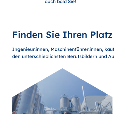
auch bald Sie!
Finden Sie Ihren Platz
Ingenieur:innen, Maschinenführer:innen, kauf
den unterschiedlichsten Berufsbildern und Au