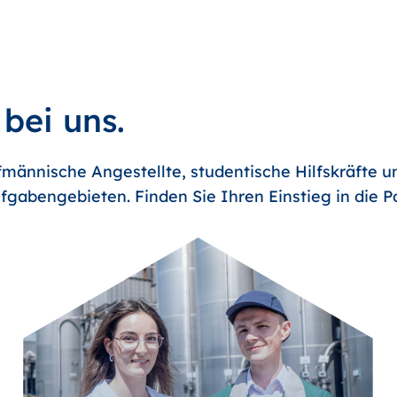
 bei uns.
männische Angestellte, studentische Hilfskräfte u
fgabengebieten. Finden Sie Ihren Einstieg in die 