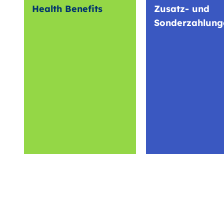
Health Benefits
Zusatz- und
Sonderzahlung