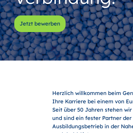
Jetzt bewerben
Herzlich willkommen beim Germ
Ihre Karriere bei einem von E
Seit über 50 Jahren stehen wir
und sind ein fester Partner de
Ausbildungsbetrieb in der Nahe