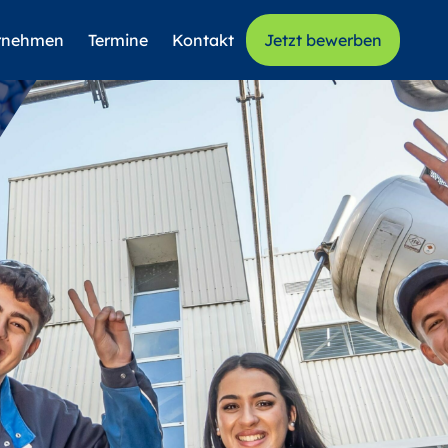
rnehmen
Termine
Kontakt
Jetzt bewerben