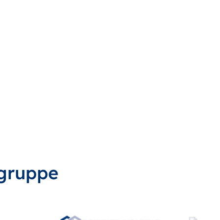
gruppe