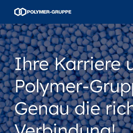
Ihre Karriere 
Polymer-Grup
Genau die ric
Verbindung!