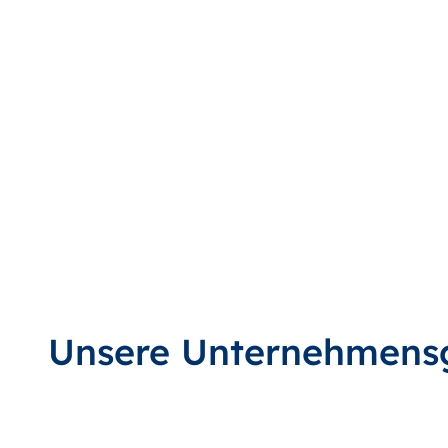
Unsere Unternehmens