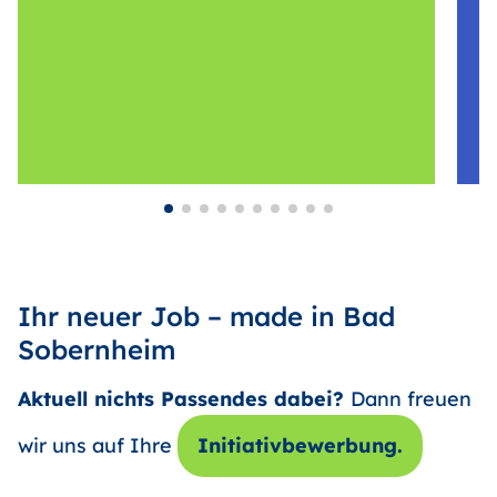
Ihr neuer Job – made in Bad
Sobernheim
Aktuell nichts Passendes dabei?
Dann freuen
wir uns auf Ihre
Initiativbewerbung.