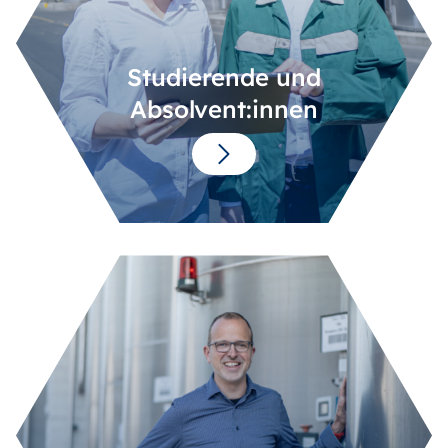
Studierende und
Absolvent:innen