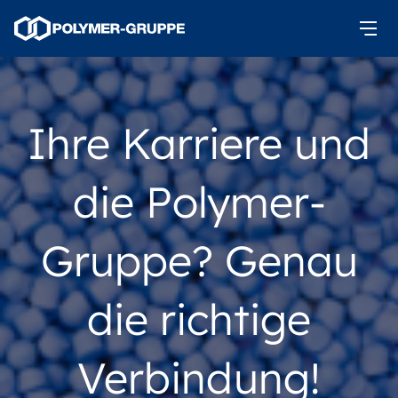
Ihre Karriere und
die Polymer-
Gruppe? Genau
die richtige
Verbindung!