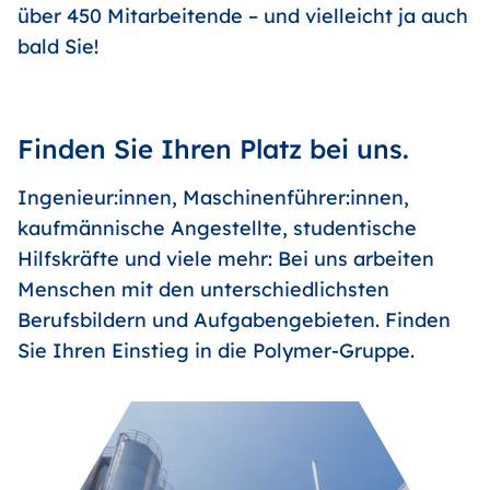
über 450 Mitarbeitende – und vielleicht ja auch
bald Sie!
Finden Sie Ihren Platz bei uns.
Ingenieur:innen, Maschinenführer:innen,
kaufmännische Angestellte, studentische
Hilfskräfte und viele mehr: Bei uns arbeiten
Menschen mit den unterschiedlichsten
Berufsbildern und Aufgabengebieten. Finden
Sie Ihren Einstieg in die Polymer-Gruppe.