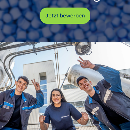
Jetzt bewerben