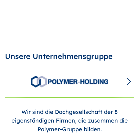
Unsere Unternehmensgruppe
Wir sind die Dachgesellschaft der 8
eigenständigen Firmen, die zusammen die
Polymer-Gruppe bilden.