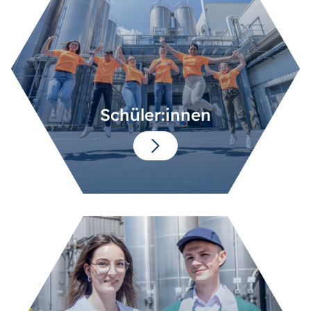
Schüler:innen