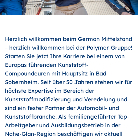
Herzlich willkommen beim German Mittelstand
– herzlich willkommen bei der Polymer-Gruppe!
Starten Sie jetzt Ihre Karriere bei einem von
Europas führenden Kunststoff-
Compoundeuren mit Hauptsitz in Bad
Sobernheim. Seit über 50 Jahren stehen wir für
höchste Expertise im Bereich der
Kunststoffmodifizierung und Veredelung und
sind ein fester Partner der Automobil- und
Kunststoffbranche. Als familiengeführter Top-
Arbeitgeber und Ausbildungsbetrieb in der
Nahe-Glan-Region beschäftigen wir aktuell