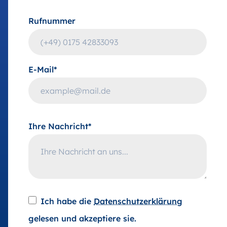
Rufnummer
E-Mail*
Ihre Nachricht*
Ich habe die
Datenschutzerklärung
gelesen und akzeptiere sie.