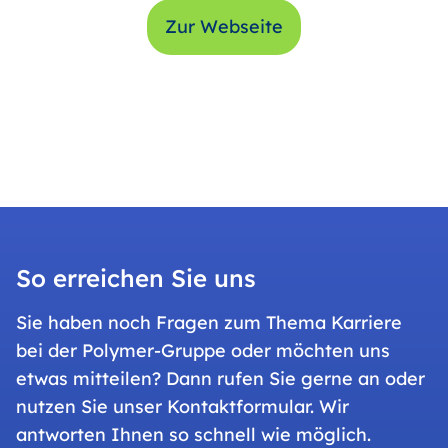
Zur Webseite
So erreichen Sie uns
Sie haben noch Fragen zum Thema Karriere
bei der Polymer-Gruppe oder möchten uns
etwas mitteilen? Dann rufen Sie gerne an oder
nutzen Sie unser Kontaktformular. Wir
antworten Ihnen so schnell wie möglich.