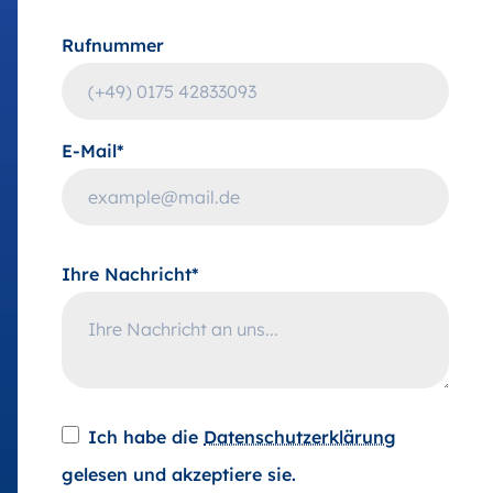
Rufnummer
E-Mail*
Ihre Nachricht*
Ich habe die
Datenschutzerklärung
gelesen und akzeptiere sie.