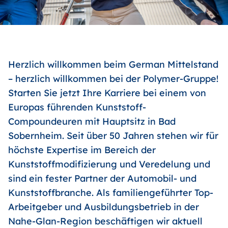
Herzlich willkommen beim German Mittelstand
– herzlich willkommen bei der Polymer-Gruppe!
Starten Sie jetzt Ihre Karriere bei einem von
Europas führenden Kunststoff-
Compoundeuren mit Hauptsitz in Bad
Sobernheim. Seit über 50 Jahren stehen wir für
höchste Expertise im Bereich der
Kunststoffmodifizierung und Veredelung und
sind ein fester Partner der Automobil- und
Kunststoffbranche. Als familiengeführter Top-
Arbeitgeber und Ausbildungsbetrieb in der
Nahe-Glan-Region beschäftigen wir aktuell