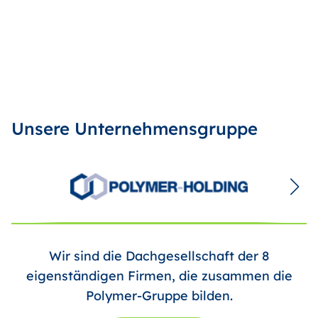
Unsere Unternehmensgruppe
Wir sind die Dachgesellschaft der 8
eigenständigen Firmen, die zusammen die
Polymer-Gruppe bilden.