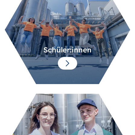
Schüler:innen