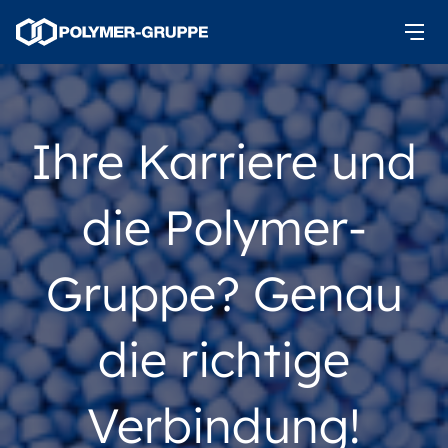
Ihre Karriere und
die Polymer-
Gruppe? Genau
die richtige
Verbindung!