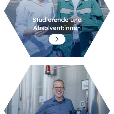
Studierende und
Absolvent:innen