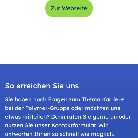
Zur Webseite
So erreichen Sie uns
Sie haben noch Fragen zum Thema Karriere
bei der Polymer-Gruppe oder möchten uns
etwas mitteilen? Dann rufen Sie gerne an oder
nutzen Sie unser Kontaktformular. Wir
antworten Ihnen so schnell wie möglich.