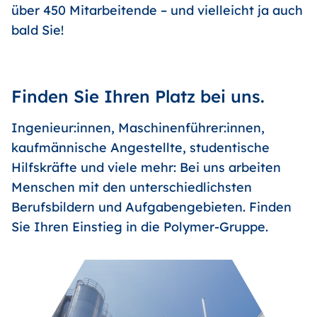
über 450 Mitarbeitende – und vielleicht ja auch
bald Sie!
Finden Sie Ihren Platz bei uns.
Ingenieur:innen, Maschinenführer:innen,
kaufmännische Angestellte, studentische
Hilfskräfte und viele mehr: Bei uns arbeiten
Menschen mit den unterschiedlichsten
Berufsbildern und Aufgabengebieten. Finden
Sie Ihren Einstieg in die Polymer-Gruppe.