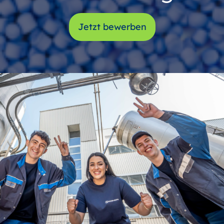
Jetzt bewerben