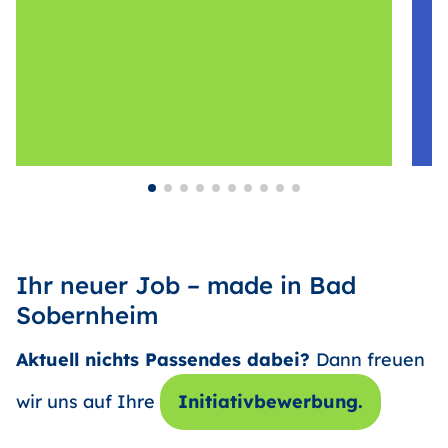
Ihr neuer Job – made in Bad
Sobernheim
Aktuell nichts Passendes dabei?
Dann freuen
wir uns auf Ihre
Initiativbewerbung.