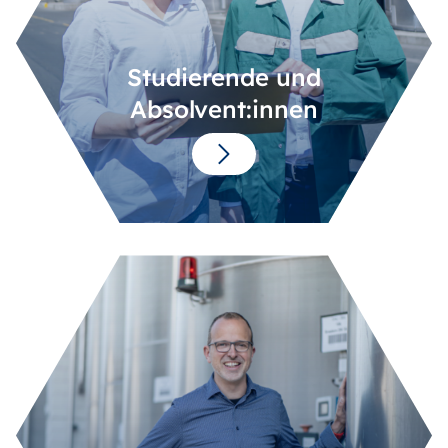
Studierende und
Absolvent:innen