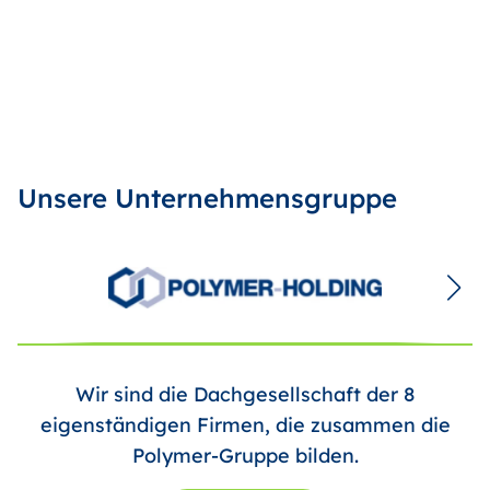
Unsere Unternehmensgruppe
Wir sind die Dachgesellschaft der 8
eigenständigen Firmen, die zusammen die
Polymer-Gruppe bilden.