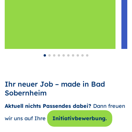
Ihr neuer Job – made in Bad
Sobernheim
Aktuell nichts Passendes dabei?
Dann freuen
wir uns auf Ihre
Initiativbewerbung.