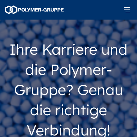
Ihre Karriere und
die Polymer-
Gruppe? Genau
die richtige
Verbindung!