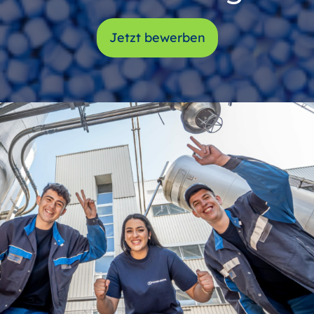
Jetzt bewerben