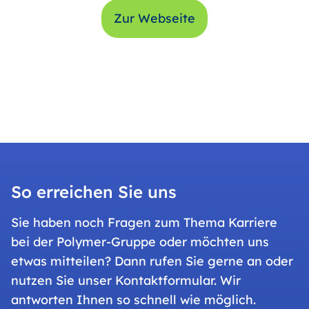
Zur Webseite
So erreichen Sie uns
Sie haben noch Fragen zum Thema Karriere
bei der Polymer-Gruppe oder möchten uns
etwas mitteilen? Dann rufen Sie gerne an oder
nutzen Sie unser Kontaktformular. Wir
antworten Ihnen so schnell wie möglich.