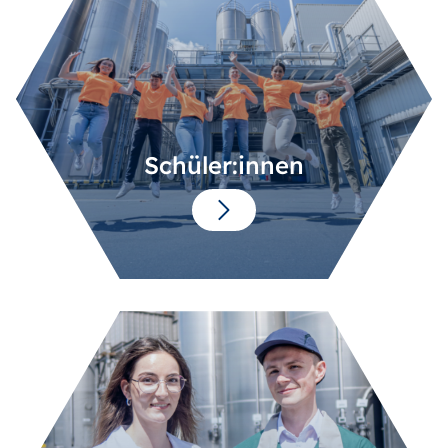
Schüler:innen