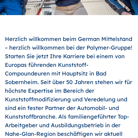
Herzlich willkommen beim German Mittelstand
– herzlich willkommen bei der Polymer-Gruppe!
Starten Sie jetzt Ihre Karriere bei einem von
Europas führenden Kunststoff-
Compoundeuren mit Hauptsitz in Bad
Sobernheim. Seit über 50 Jahren stehen wir für
höchste Expertise im Bereich der
Kunststoffmodifizierung und Veredelung und
sind ein fester Partner der Automobil- und
Kunststoffbranche. Als familiengeführter Top-
Arbeitgeber und Ausbildungsbetrieb in der
Nahe-Glan-Region beschäftigen wir aktuell