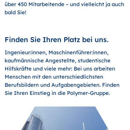
über 450 Mitarbeitende – und vielleicht ja auch
bald Sie!
Finden Sie Ihren Platz bei uns.
Ingenieur:innen, Maschinenführer:innen,
kaufmännische Angestellte, studentische
Hilfskräfte und viele mehr: Bei uns arbeiten
Menschen mit den unterschiedlichsten
Berufsbildern und Aufgabengebieten. Finden
Sie Ihren Einstieg in die Polymer-Gruppe.