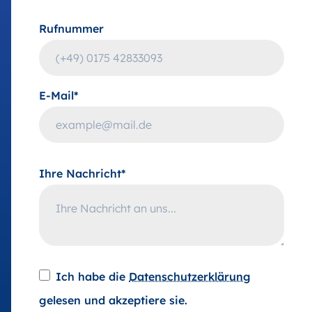
Rufnummer
E-Mail*
Ihre Nachricht*
Ich habe die
Datenschutzerklärung
gelesen und akzeptiere sie.