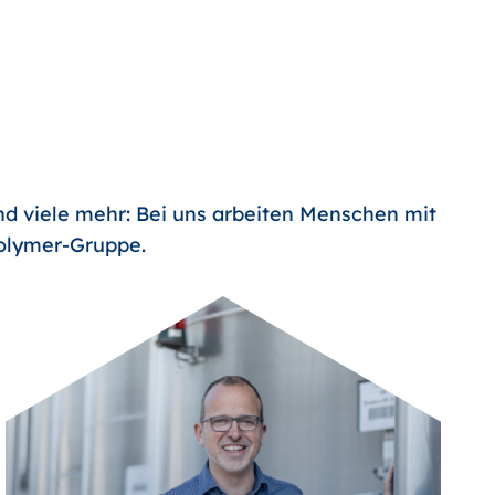
nd viele mehr: Bei uns arbeiten Menschen mit
Polymer-Gruppe.