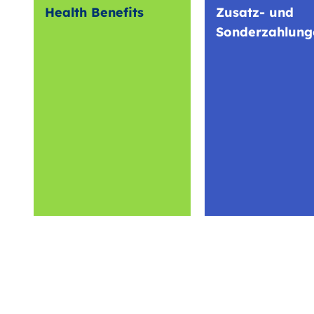
Health Benefits
Zusatz- und
Sonderzahlung