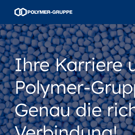
Ihre Karriere 
Polymer-Grup
Genau die ric
Verbindung!