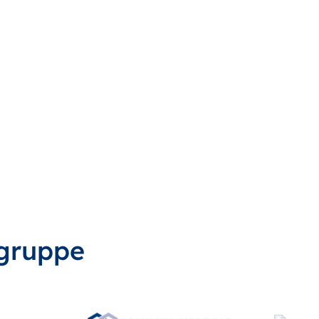
gruppe