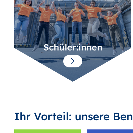
Schüler:innen
Ihr Vorteil: unsere Ben