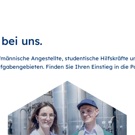
 bei uns.
männische Angestellte, studentische Hilfskräfte u
fgabengebieten. Finden Sie Ihren Einstieg in die 