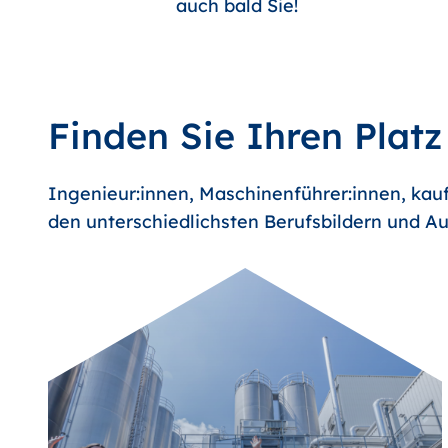
auch bald Sie!
Finden Sie Ihren Platz
Ingenieur:innen, Maschinenführer:innen, kauf
den unterschiedlichsten Berufsbildern und Au