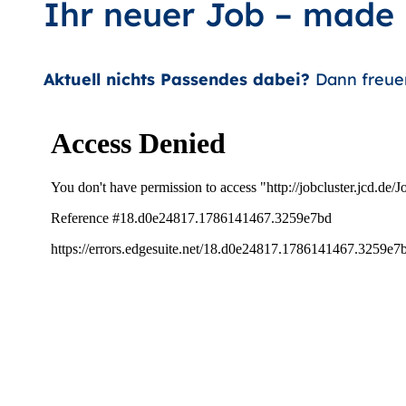
Ihr neuer Job – made
Aktuell nichts Passendes dabei?
Dann freue