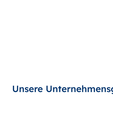
Unsere Unternehmens