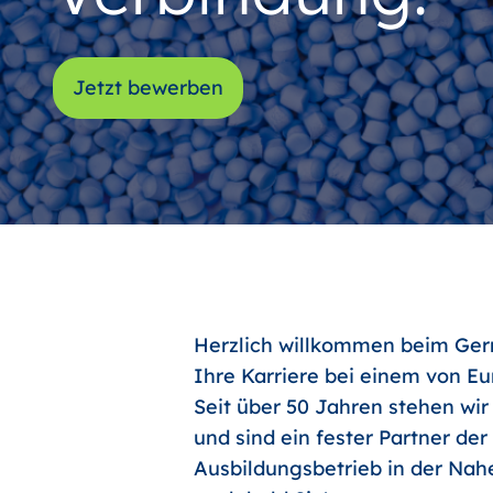
Jetzt bewerben
Herzlich willkommen beim Germ
Ihre Karriere bei einem von E
Seit über 50 Jahren stehen wir
und sind ein fester Partner de
Ausbildungsbetrieb in der Nahe