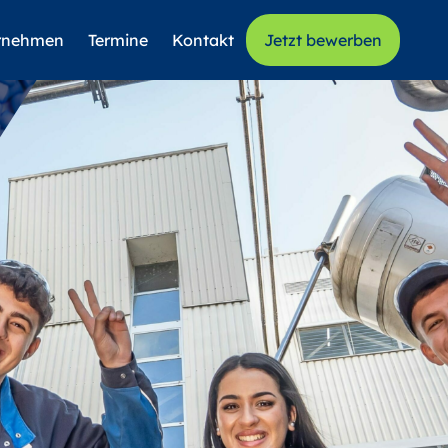
rnehmen
Termine
Kontakt
Jetzt bewerben