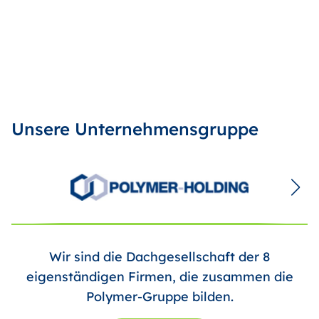
Unsere Unternehmensgruppe
Wir sind die Dachgesellschaft der 8
eigenständigen Firmen, die zusammen die
Polymer-Gruppe bilden.