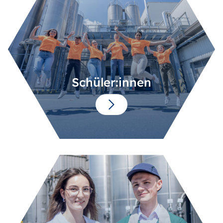
Schüler:innen