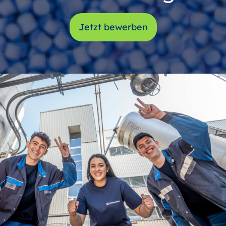
Jetzt bewerben