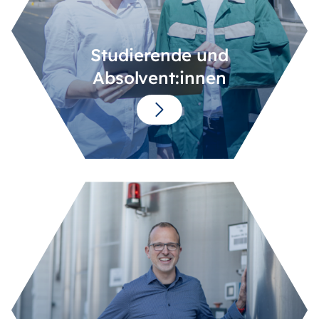
Studierende und
Absolvent:innen