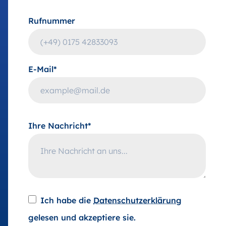
Rufnummer
E-Mail*
Ihre Nachricht*
Ich habe die
Datenschutzerklärung
gelesen und akzeptiere sie.