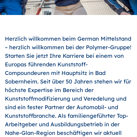
Herzlich willkommen beim German Mittelstand
– herzlich willkommen bei der Polymer-Gruppe!
Starten Sie jetzt Ihre Karriere bei einem von
Europas führenden Kunststoff-
Compoundeuren mit Hauptsitz in Bad
Sobernheim. Seit über 50 Jahren stehen wir für
höchste Expertise im Bereich der
Kunststoffmodifizierung und Veredelung und
sind ein fester Partner der Automobil- und
Kunststoffbranche. Als familiengeführter Top-
Arbeitgeber und Ausbildungsbetrieb in der
Nahe-Glan-Region beschäftigen wir aktuell