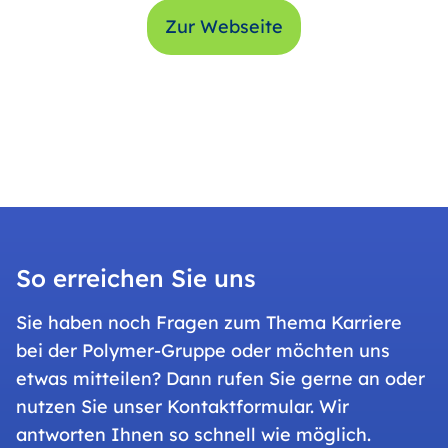
Zur Webseite
So erreichen Sie uns
Sie haben noch Fragen zum Thema Karriere
bei der Polymer-Gruppe oder möchten uns
etwas mitteilen? Dann rufen Sie gerne an oder
nutzen Sie unser Kontaktformular. Wir
antworten Ihnen so schnell wie möglich.