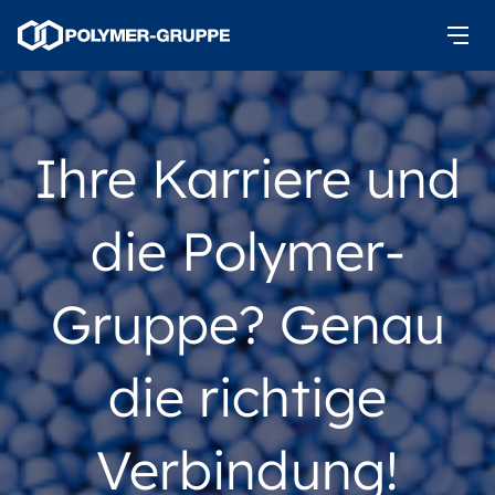
Ihre Karriere und
die Polymer-
Gruppe? Genau
die richtige
Verbindung!