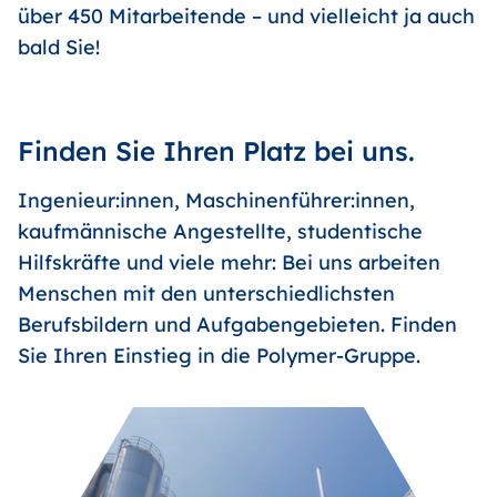
über 450 Mitarbeitende – und vielleicht ja auch
bald Sie!
Finden Sie Ihren Platz bei uns.
Ingenieur:innen, Maschinenführer:innen,
kaufmännische Angestellte, studentische
Hilfskräfte und viele mehr: Bei uns arbeiten
Menschen mit den unterschiedlichsten
Berufsbildern und Aufgabengebieten. Finden
Sie Ihren Einstieg in die Polymer-Gruppe.