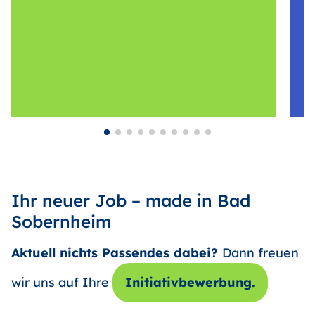
Ihr neuer Job – made in Bad
Sobernheim
Aktuell nichts Passendes dabei?
Dann freuen
wir uns auf Ihre
Initiativbewerbung.