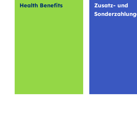
Health Benefits
Zusatz- und
Sonderzahlung