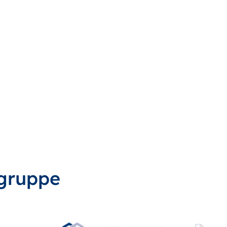
gruppe