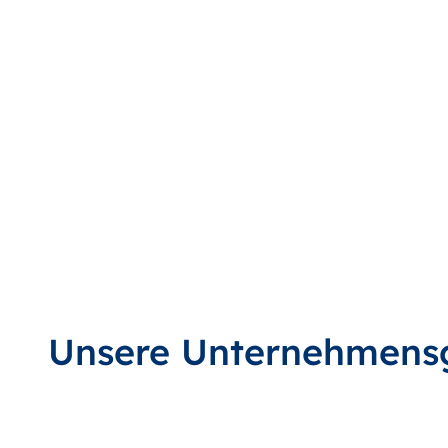
Unsere Unternehmens