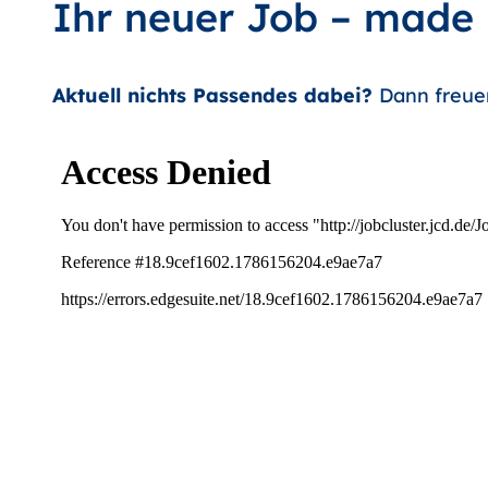
Ihr neuer Job – made
Aktuell nichts Passendes dabei?
Dann freue