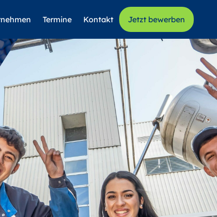
rnehmen
Termine
Kontakt
Jetzt bewerben