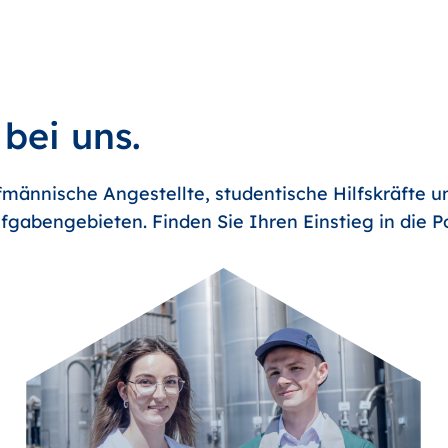
 bei uns.
männische Angestellte, studentische Hilfskräfte u
fgabengebieten. Finden Sie Ihren Einstieg in die 