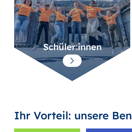
Schüler:innen
Ihr Vorteil: unsere Ben