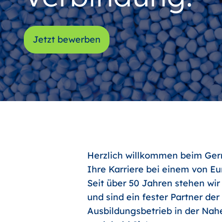
Jetzt bewerben
Herzlich willkommen beim Germ
Ihre Karriere bei einem von E
Seit über 50 Jahren stehen wir
und sind ein fester Partner de
Ausbildungsbetrieb in der Nahe