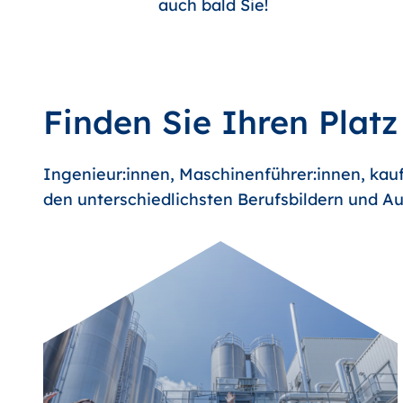
auch bald Sie!
Finden Sie Ihren Platz
Ingenieur:innen, Maschinenführer:innen, kauf
den unterschiedlichsten Berufsbildern und Au