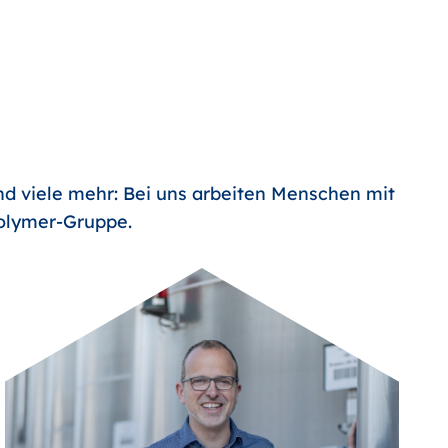
nd viele mehr: Bei uns arbeiten Menschen mit
Polymer-Gruppe.