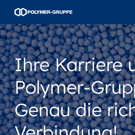
Ihre Karriere 
Polymer-Grup
Genau die ric
Verbindung!