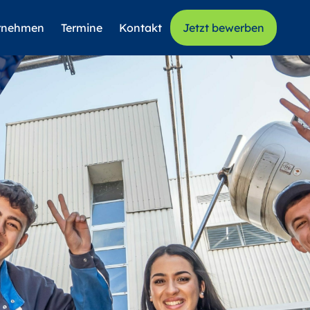
rnehmen
Termine
Kontakt
Jetzt bewerben