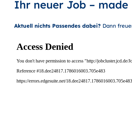
Ihr neuer Job – made
Aktuell nichts Passendes dabei?
Dann freue