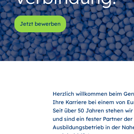
Jetzt bewerben
Herzlich willkommen beim Germ
Ihre Karriere bei einem von E
Seit über 50 Jahren stehen wir
und sind ein fester Partner de
Ausbildungsbetrieb in der Nahe