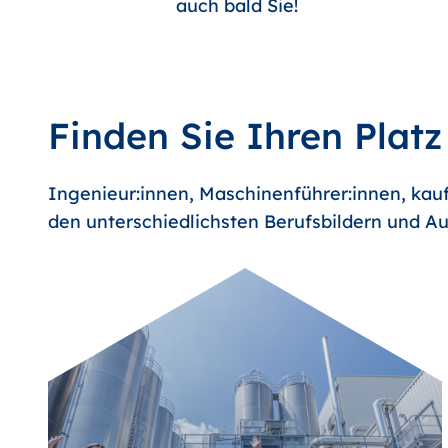
auch bald Sie!
Finden Sie Ihren Platz
Ingenieur:innen, Maschinenführer:innen, kauf
den unterschiedlichsten Berufsbildern und Au