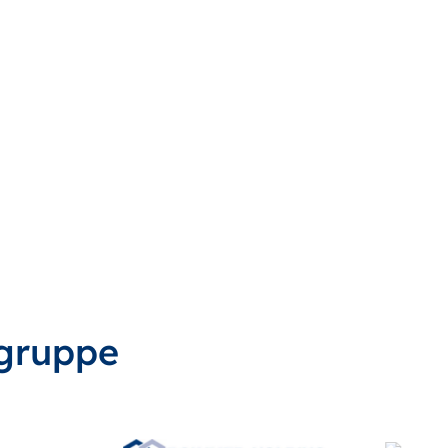
gruppe