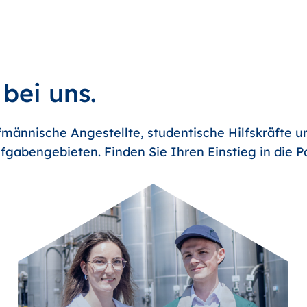
 bei uns.
männische Angestellte, studentische Hilfskräfte u
fgabengebieten. Finden Sie Ihren Einstieg in die 