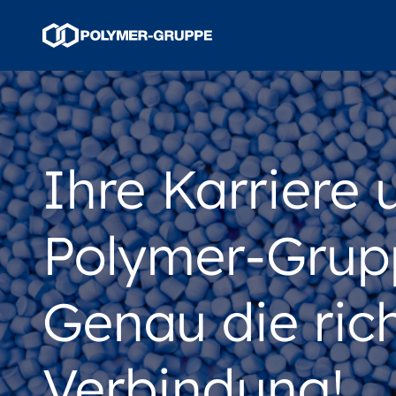
Ihre Karriere 
Polymer-Grup
Genau die ric
Verbindung!