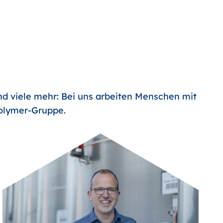
nd viele mehr: Bei uns arbeiten Menschen mit
Polymer-Gruppe.