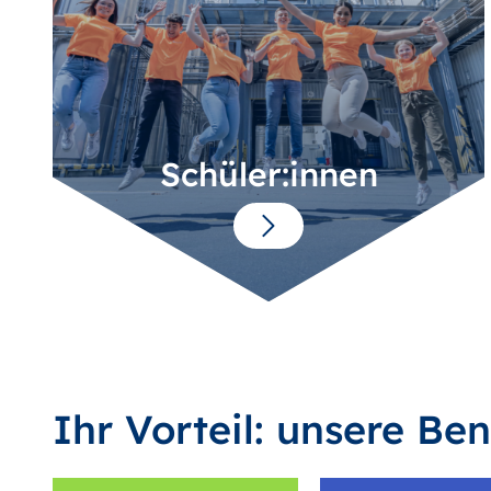
Schüler:innen
Ihr Vorteil: unsere Ben