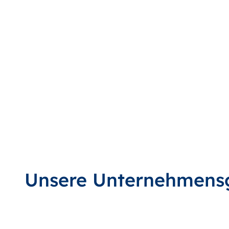
Unsere Unternehmens