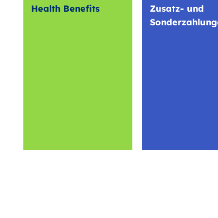
Health Benefits
Zusatz- und
Sonderzahlung