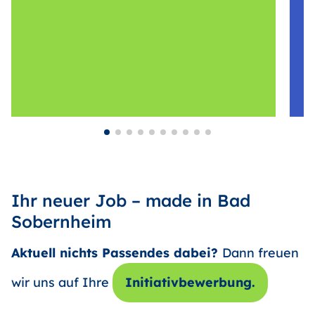
Ihr neuer Job – made in Bad
Sobernheim
Aktuell nichts Passendes dabei?
Dann freuen
wir uns auf Ihre
Initiativbewerbung.