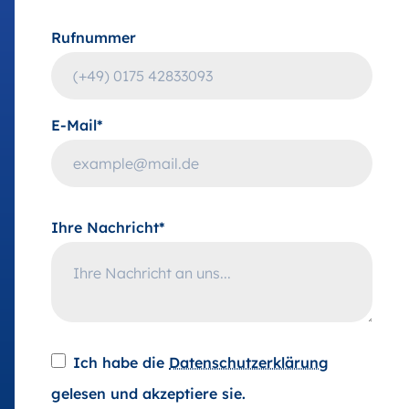
Rufnummer
E-Mail*
Ihre Nachricht*
Ich habe die
Datenschutzerklärung
gelesen und akzeptiere sie.