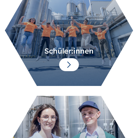
Schüler:innen