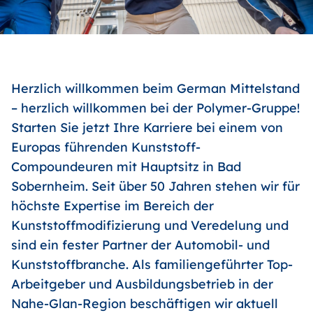
Herzlich willkommen beim German Mittelstand
– herzlich willkommen bei der Polymer-Gruppe!
Starten Sie jetzt Ihre Karriere bei einem von
Europas führenden Kunststoff-
Compoundeuren mit Hauptsitz in Bad
Sobernheim. Seit über 50 Jahren stehen wir für
höchste Expertise im Bereich der
Kunststoffmodifizierung und Veredelung und
sind ein fester Partner der Automobil- und
Kunststoffbranche. Als familiengeführter Top-
Arbeitgeber und Ausbildungsbetrieb in der
Nahe-Glan-Region beschäftigen wir aktuell