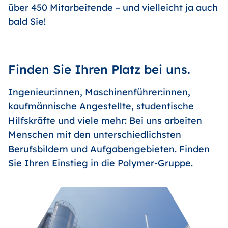
über 450 Mitarbeitende – und vielleicht ja auch
bald Sie!
Finden Sie Ihren Platz bei uns.
Ingenieur:innen, Maschinenführer:innen,
kaufmännische Angestellte, studentische
Hilfskräfte und viele mehr: Bei uns arbeiten
Menschen mit den unterschiedlichsten
Berufsbildern und Aufgabengebieten. Finden
Sie Ihren Einstieg in die Polymer-Gruppe.