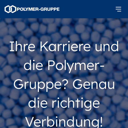
Ihre Karriere und
die Polymer-
Gruppe? Genau
die richtige
Verbindung!