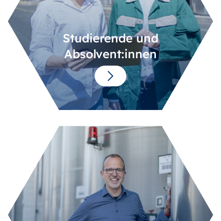
Studierende und
Absolvent:innen