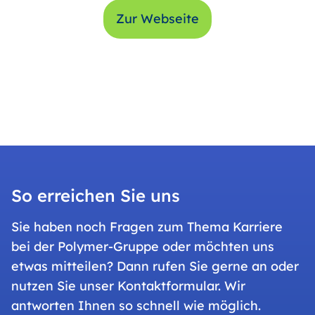
Zur Webseite
So erreichen Sie uns
Sie haben noch Fragen zum Thema Karriere
bei der Polymer-Gruppe oder möchten uns
etwas mitteilen? Dann rufen Sie gerne an oder
nutzen Sie unser Kontaktformular. Wir
antworten Ihnen so schnell wie möglich.