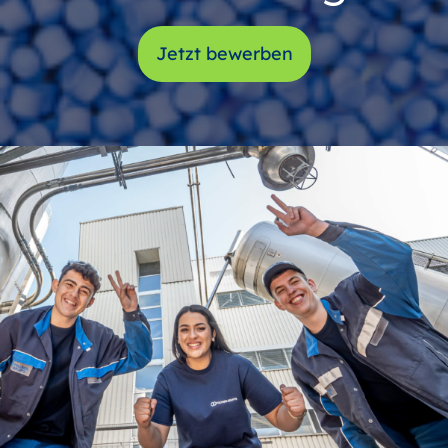
Jetzt bewerben