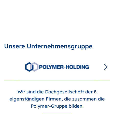
Unsere Unternehmensgruppe
Wir sind die Dachgesellschaft der 8
eigenständigen Firmen, die zusammen die
Polymer-Gruppe bilden.