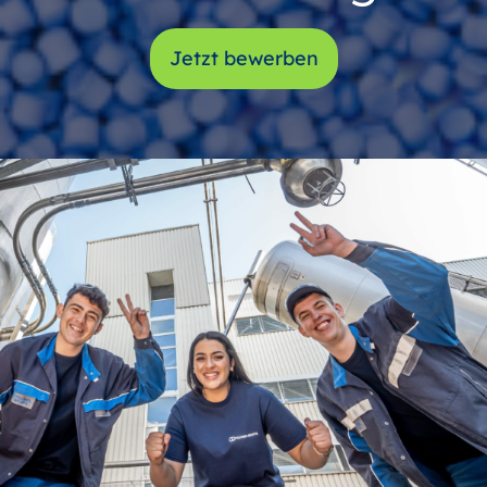
Jetzt bewerben