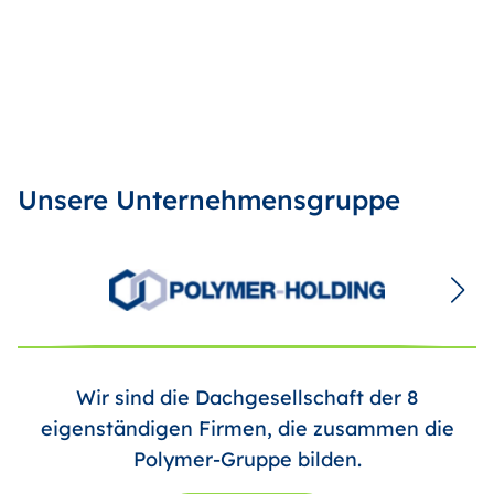
Unsere Unternehmensgruppe
Wir sind die Dachgesellschaft der 8
eigenständigen Firmen, die zusammen die
Polymer-Gruppe bilden.