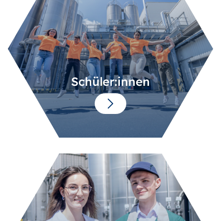
Schüler:innen