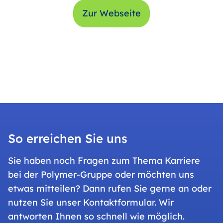
Zur Webseite
So erreichen Sie uns
Sie haben noch Fragen zum Thema Karriere
bei der Polymer-Gruppe oder möchten uns
etwas mitteilen? Dann rufen Sie gerne an oder
nutzen Sie unser Kontaktformular. Wir
antworten Ihnen so schnell wie möglich.