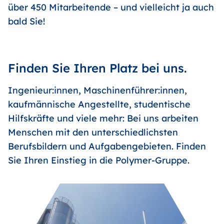
über 450 Mitarbeitende – und vielleicht ja auch
bald Sie!
Finden Sie Ihren Platz bei uns.
Ingenieur:innen, Maschinenführer:innen,
kaufmännische Angestellte, studentische
Hilfskräfte und viele mehr: Bei uns arbeiten
Menschen mit den unterschiedlichsten
Berufsbildern und Aufgabengebieten. Finden
Sie Ihren Einstieg in die Polymer-Gruppe.