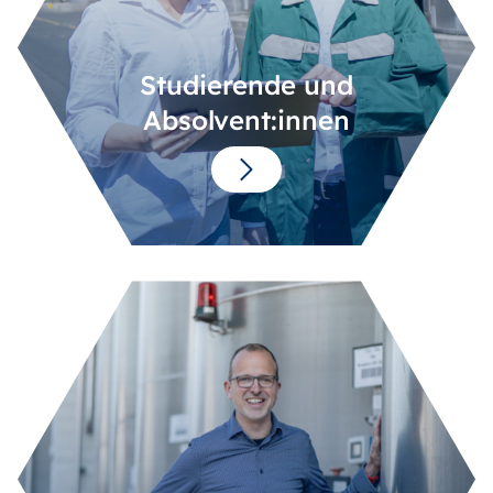
Studierende und
Absolvent:innen