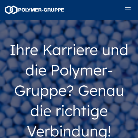
Ihre Karriere und
die Polymer-
Gruppe? Genau
die richtige
Verbindung!