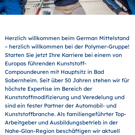
Herzlich willkommen beim German Mittelstand
– herzlich willkommen bei der Polymer-Gruppe!
Starten Sie jetzt Ihre Karriere bei einem von
Europas führenden Kunststoff-
Compoundeuren mit Hauptsitz in Bad
Sobernheim. Seit über 50 Jahren stehen wir für
höchste Expertise im Bereich der
Kunststoffmodifizierung und Veredelung und
sind ein fester Partner der Automobil- und
Kunststoffbranche. Als familiengeführter Top-
Arbeitgeber und Ausbildungsbetrieb in der
Nahe-Glan-Region beschäftigen wir aktuell