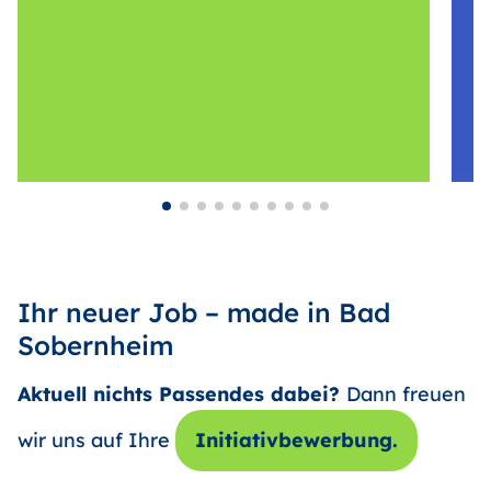
Ihr neuer Job – made in Bad
Sobernheim
Aktuell nichts Passendes dabei?
Dann freuen
wir uns auf Ihre
Initiativbewerbung.