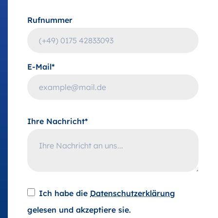
Rufnummer
E-Mail*
Ihre Nachricht*
Ich habe die
Datenschutzerklärung
gelesen und akzeptiere sie.