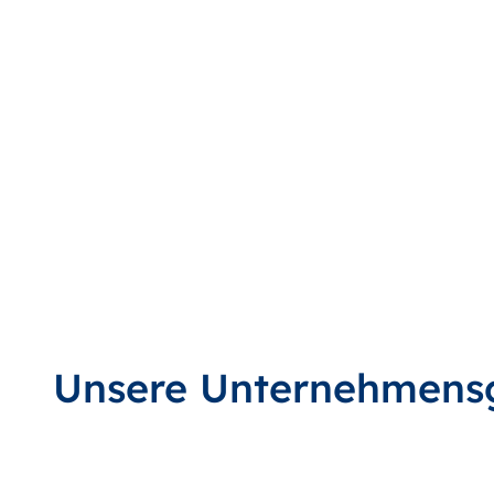
Unsere Unternehmens