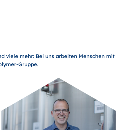
nd viele mehr: Bei uns arbeiten Menschen mit
Polymer-Gruppe.