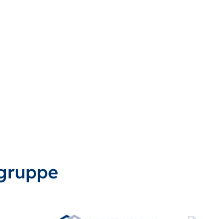
gruppe