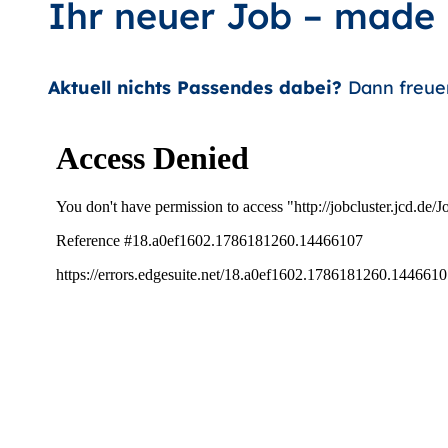
Ihr neuer Job – made
Aktuell nichts Passendes dabei?
Dann freue