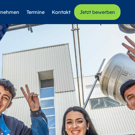
rnehmen
Termine
Kontakt
Jetzt bewerben