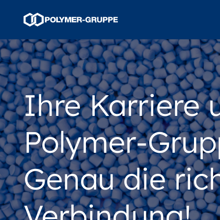
Ihre Karriere 
Polymer-Grup
Genau die ric
Verbindung!