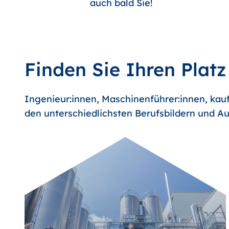
auch bald Sie!
Finden Sie Ihren Platz
Ingenieur:innen, Maschinenführer:innen, kauf
den unterschiedlichsten Berufsbildern und Au