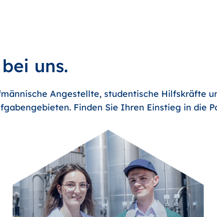
 bei uns.
männische Angestellte, studentische Hilfskräfte u
fgabengebieten. Finden Sie Ihren Einstieg in die 