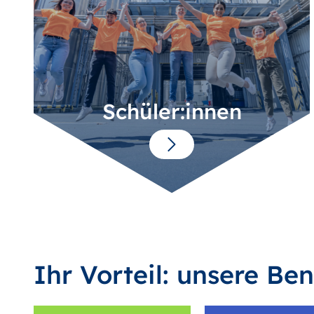
Schüler:innen
Ihr Vorteil: unsere Ben