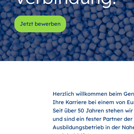
Jetzt bewerben
Herzlich willkommen beim Germ
Ihre Karriere bei einem von E
Seit über 50 Jahren stehen wir
und sind ein fester Partner de
Ausbildungsbetrieb in der Nahe