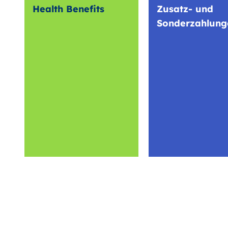
Health Benefits
Zusatz- und
Sonderzahlung