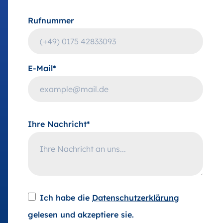
Rufnummer
E-Mail*
Ihre Nachricht*
Ich habe die
Datenschutzerklärung
gelesen und akzeptiere sie.