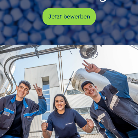
Jetzt bewerben