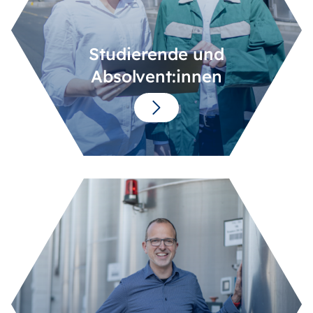
Studierende und
Absolvent:innen