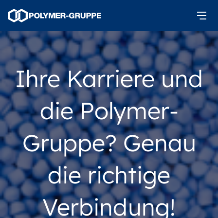
Ihre Karriere und
die Polymer-
Gruppe? Genau
die richtige
Verbindung!