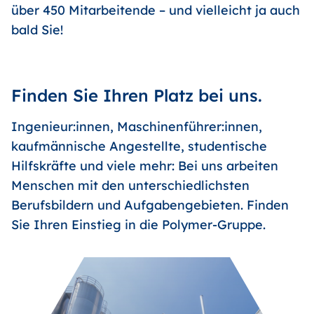
über 450 Mitarbeitende – und vielleicht ja auch
bald Sie!
Finden Sie Ihren Platz bei uns.
Ingenieur:innen, Maschinenführer:innen,
kaufmännische Angestellte, studentische
Hilfskräfte und viele mehr: Bei uns arbeiten
Menschen mit den unterschiedlichsten
Berufsbildern und Aufgabengebieten. Finden
Sie Ihren Einstieg in die Polymer-Gruppe.