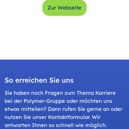
Zur Webseite
So erreichen Sie uns
Sie haben noch Fragen zum Thema Karriere
bei der Polymer-Gruppe oder möchten uns
etwas mitteilen? Dann rufen Sie gerne an oder
nutzen Sie unser Kontaktformular. Wir
antworten Ihnen so schnell wie möglich.