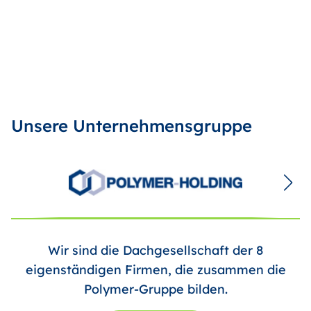
Unsere Unternehmensgruppe
Wir sind die Dachgesellschaft der 8
eigenständigen Firmen, die zusammen die
Polymer-Gruppe bilden.