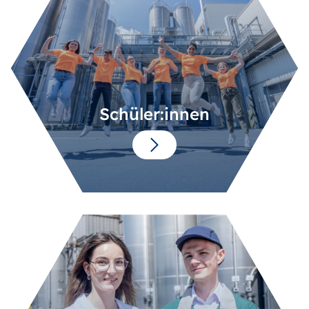
Schüler:innen