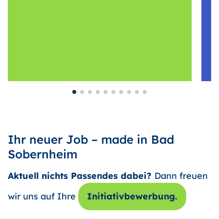
Ihr neuer Job – made in Bad
Sobernheim
Aktuell nichts Passendes dabei?
Dann freuen
wir uns auf Ihre
Initiativbewerbung.