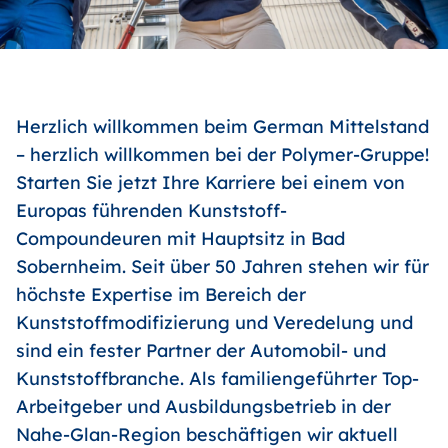
Herzlich willkommen beim German Mittelstand
– herzlich willkommen bei der Polymer-Gruppe!
Starten Sie jetzt Ihre Karriere bei einem von
Europas führenden Kunststoff-
Compoundeuren mit Hauptsitz in Bad
Sobernheim. Seit über 50 Jahren stehen wir für
höchste Expertise im Bereich der
Kunststoffmodifizierung und Veredelung und
sind ein fester Partner der Automobil- und
Kunststoffbranche. Als familiengeführter Top-
Arbeitgeber und Ausbildungsbetrieb in der
Nahe-Glan-Region beschäftigen wir aktuell