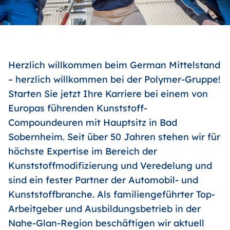
Herzlich willkommen beim German Mittelstand
– herzlich willkommen bei der Polymer-Gruppe!
Starten Sie jetzt Ihre Karriere bei einem von
Europas führenden Kunststoff-
Compoundeuren mit Hauptsitz in Bad
Sobernheim. Seit über 50 Jahren stehen wir für
höchste Expertise im Bereich der
Kunststoffmodifizierung und Veredelung und
sind ein fester Partner der Automobil- und
Kunststoffbranche. Als familiengeführter Top-
Arbeitgeber und Ausbildungsbetrieb in der
Nahe-Glan-Region beschäftigen wir aktuell