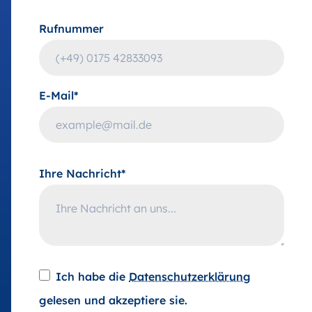
Rufnummer
E-Mail*
Ihre Nachricht*
Ich habe die
Datenschutzerklärung
gelesen und akzeptiere sie.