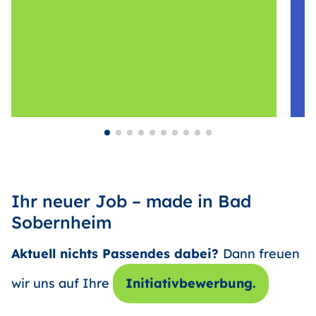
Ihr neuer Job – made in Bad
Sobernheim
Aktuell nichts Passendes dabei?
Dann freuen
wir uns auf Ihre
Initiativbewerbung.