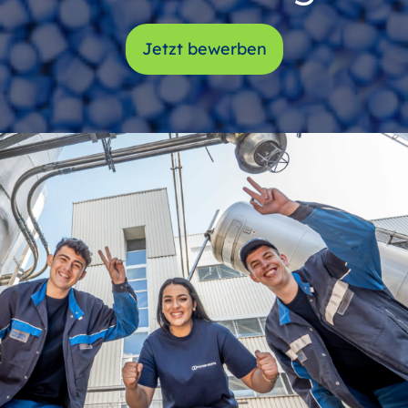
Jetzt bewerben