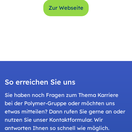
Zur Webseite
So erreichen Sie uns
Sie haben noch Fragen zum Thema Karriere
bei der Polymer-Gruppe oder möchten uns
etwas mitteilen? Dann rufen Sie gerne an oder
nutzen Sie unser Kontaktformular. Wir
antworten Ihnen so schnell wie möglich.