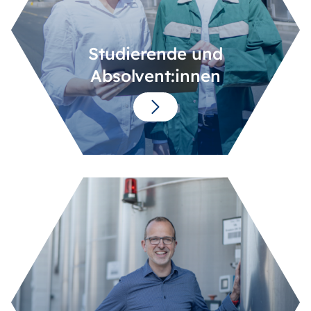
Studierende und
Absolvent:innen