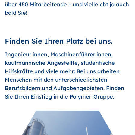
über 450 Mitarbeitende – und vielleicht ja auch
bald Sie!
Finden Sie Ihren Platz bei uns.
Ingenieur:innen, Maschinenführer:innen,
kaufmännische Angestellte, studentische
Hilfskräfte und viele mehr: Bei uns arbeiten
Menschen mit den unterschiedlichsten
Berufsbildern und Aufgabengebieten. Finden
Sie Ihren Einstieg in die Polymer-Gruppe.