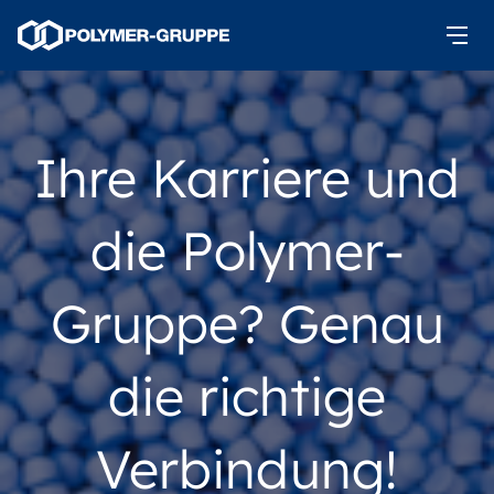
Ihre Karriere und
die Polymer-
Gruppe? Genau
die richtige
Verbindung!