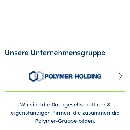
Unsere Unternehmensgruppe
Wir sind die Dachgesellschaft der 8
eigenständigen Firmen, die zusammen die
Polymer-Gruppe bilden.