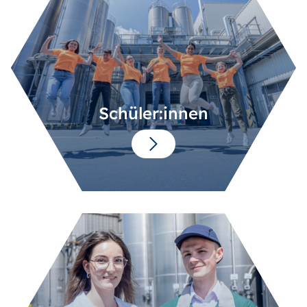
Schüler:innen