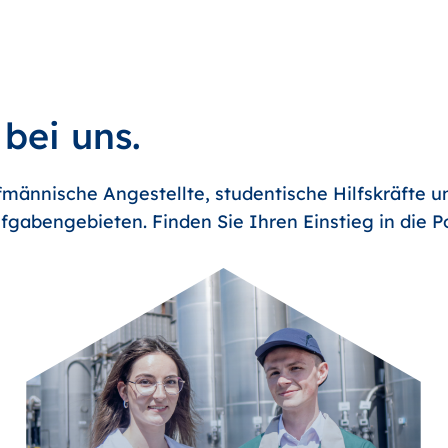
 bei uns.
männische Angestellte, studentische Hilfskräfte u
fgabengebieten. Finden Sie Ihren Einstieg in die 