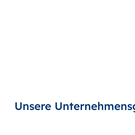
Unsere Unternehmens