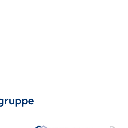
gruppe