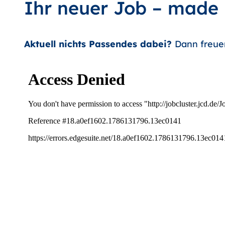
Ihr neuer Job – made
Aktuell nichts Passendes dabei?
Dann freue