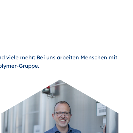
nd viele mehr: Bei uns arbeiten Menschen mit
Polymer-Gruppe.