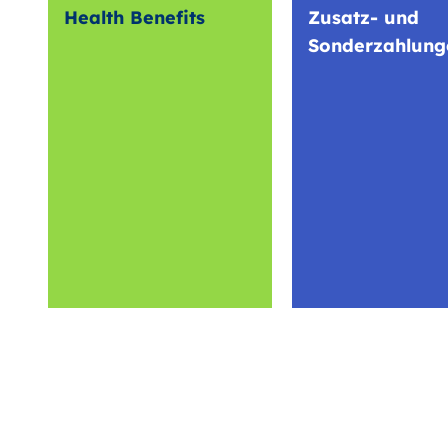
Health Benefits
Zusatz- und
Sonderzahlung