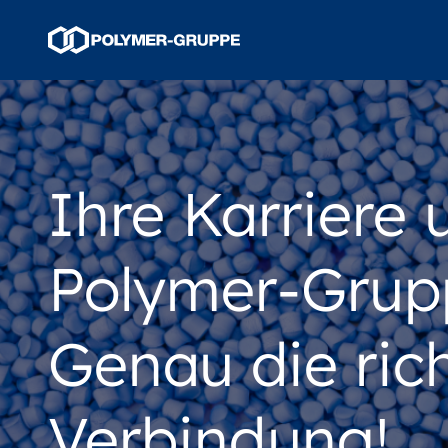
Ihre Karriere 
Polymer-Grup
Genau die ric
Verbindung!