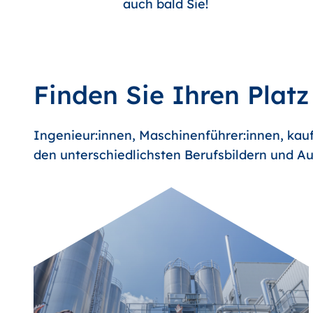
auch bald Sie!
Finden Sie Ihren Platz
Ingenieur:innen, Maschinenführer:innen, kauf
den unterschiedlichsten Berufsbildern und Au