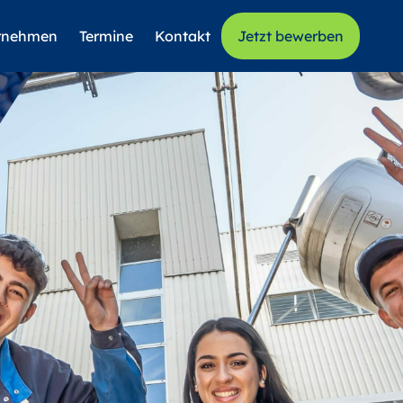
rnehmen
Termine
Kontakt
Jetzt bewerben