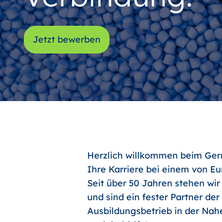
Jetzt bewerben
Herzlich willkommen beim Germ
Ihre Karriere bei einem von E
Seit über 50 Jahren stehen wir
und sind ein fester Partner de
Ausbildungsbetrieb in der Nahe