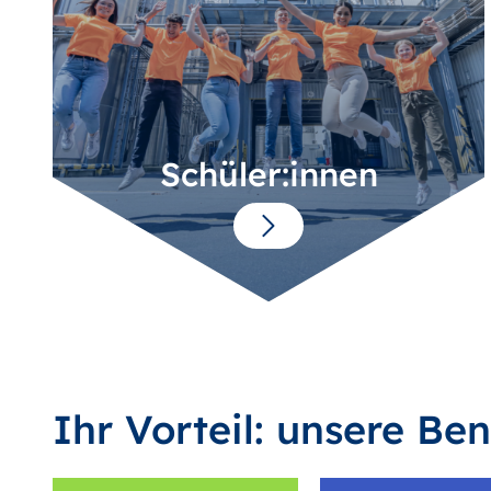
Schüler:innen
Ihr Vorteil: unsere Ben