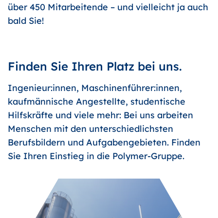
über 450 Mitarbeitende – und vielleicht ja auch
bald Sie!
Finden Sie Ihren Platz bei uns.
Ingenieur:innen, Maschinenführer:innen,
kaufmännische Angestellte, studentische
Hilfskräfte und viele mehr: Bei uns arbeiten
Menschen mit den unterschiedlichsten
Berufsbildern und Aufgabengebieten. Finden
Sie Ihren Einstieg in die Polymer-Gruppe.