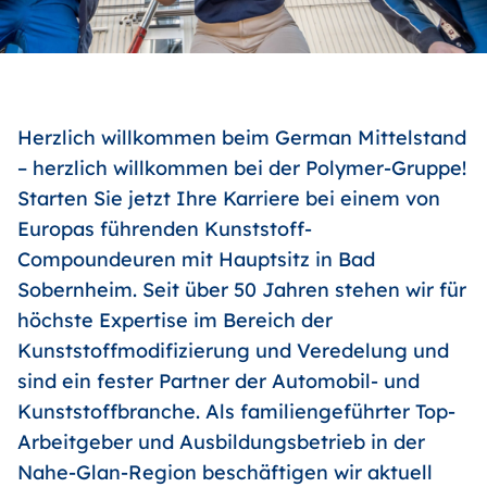
Herzlich willkommen beim German Mittelstand
– herzlich willkommen bei der Polymer-Gruppe!
Starten Sie jetzt Ihre Karriere bei einem von
Europas führenden Kunststoff-
Compoundeuren mit Hauptsitz in Bad
Sobernheim. Seit über 50 Jahren stehen wir für
höchste Expertise im Bereich der
Kunststoffmodifizierung und Veredelung und
sind ein fester Partner der Automobil- und
Kunststoffbranche. Als familiengeführter Top-
Arbeitgeber und Ausbildungsbetrieb in der
Nahe-Glan-Region beschäftigen wir aktuell