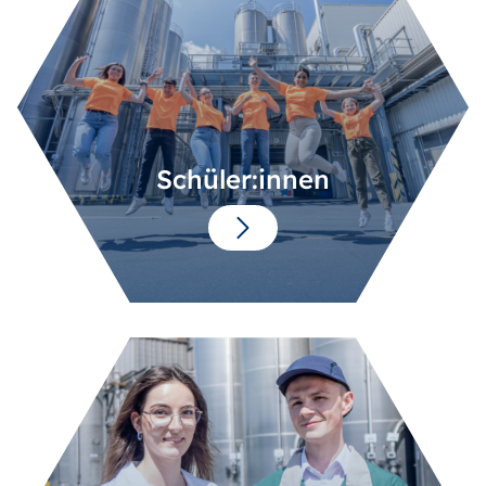
Schüler:innen