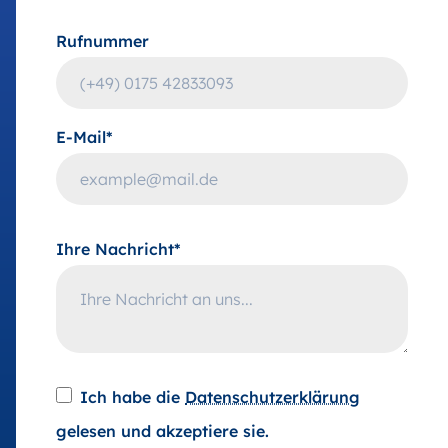
Rufnummer
E-Mail*
Ihre Nachricht*
Ich habe die
Datenschutzerklärung
gelesen und akzeptiere sie.