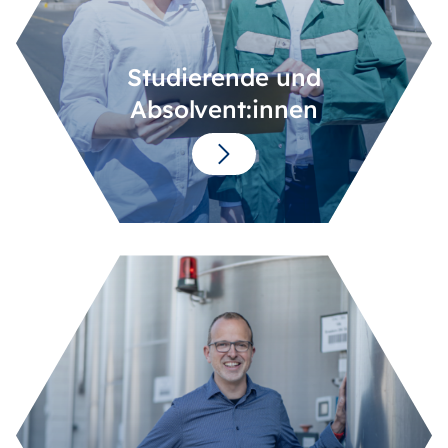
Studierende und
Absolvent:innen