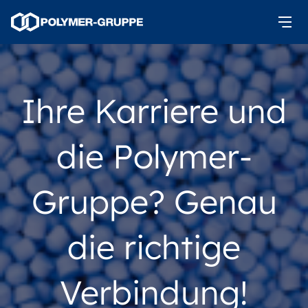
Ihre Karriere und
die Polymer-
Gruppe? Genau
die richtige
Verbindung!