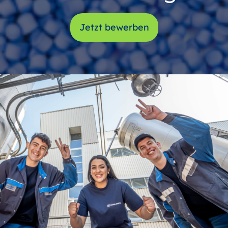
Jetzt bewerben