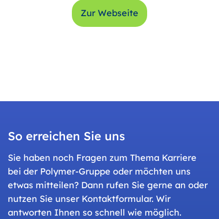
Zur Webseite
So erreichen Sie uns
Sie haben noch Fragen zum Thema Karriere
bei der Polymer-Gruppe oder möchten uns
etwas mitteilen? Dann rufen Sie gerne an oder
nutzen Sie unser Kontaktformular. Wir
antworten Ihnen so schnell wie möglich.