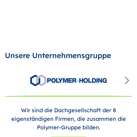
Unsere Unternehmensgruppe
Wir sind die Dachgesellschaft der 8
eigenständigen Firmen, die zusammen die
Polymer-Gruppe bilden.