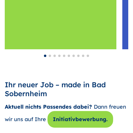
Ihr neuer Job – made in Bad
Sobernheim
Aktuell nichts Passendes dabei?
Dann freuen
wir uns auf Ihre
Initiativbewerbung.