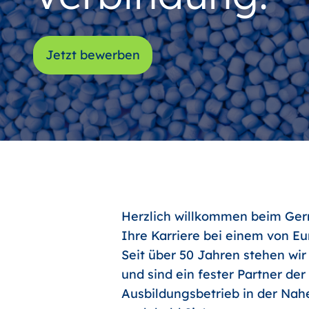
Jetzt bewerben
Herzlich willkommen beim Germ
Ihre Karriere bei einem von E
Seit über 50 Jahren stehen wir
und sind ein fester Partner de
Ausbildungsbetrieb in der Nahe