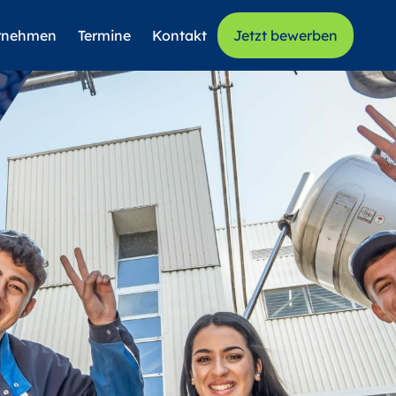
rnehmen
Termine
Kontakt
Jetzt bewerben