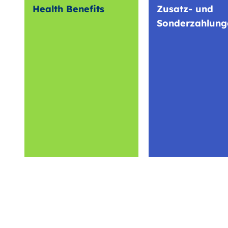
Health Benefits
Zusatz- und
Sonderzahlung