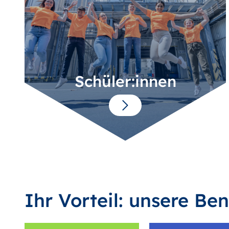
Schüler:innen
Ihr Vorteil: unsere Ben