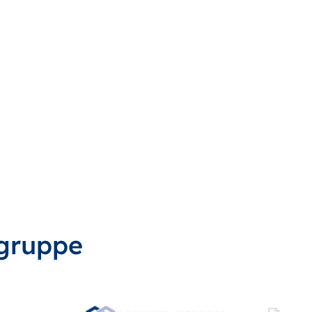
gruppe