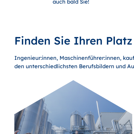
auch bald Sie!
Finden Sie Ihren Platz
Ingenieur:innen, Maschinenführer:innen, kauf
den unterschiedlichsten Berufsbildern und Au