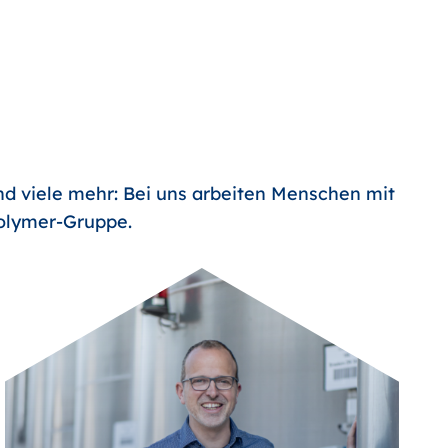
nd viele mehr: Bei uns arbeiten Menschen mit
Polymer-Gruppe.