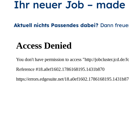
Ihr neuer Job – made
Aktuell nichts Passendes dabei?
Dann freue