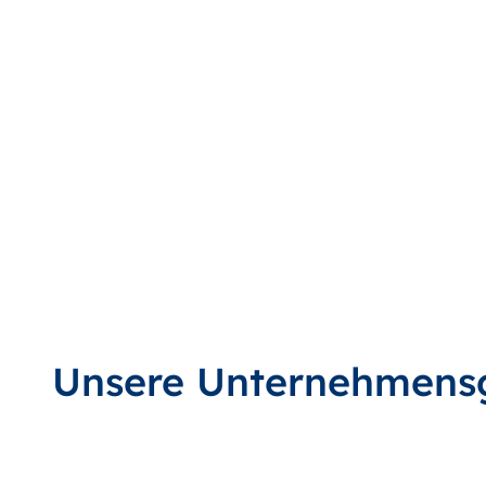
Unsere Unternehmens