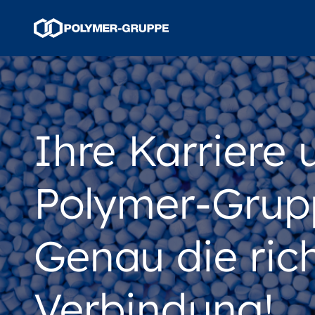
Ihre Karriere 
Polymer-Grup
Genau die ric
Verbindung!