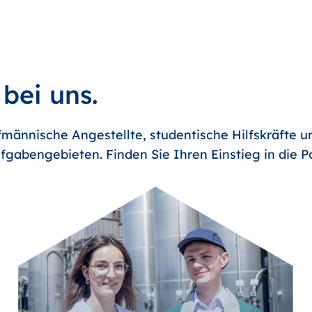
 bei uns.
männische Angestellte, studentische Hilfskräfte u
fgabengebieten. Finden Sie Ihren Einstieg in die 