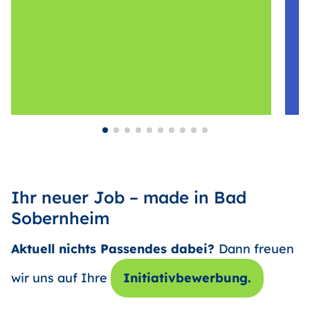
Ihr neuer Job – made in Bad
Sobernheim
Aktuell nichts Passendes dabei?
Dann freuen
wir uns auf Ihre
Initiativbewerbung.