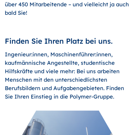
über 450 Mitarbeitende – und vielleicht ja auch
bald Sie!
Finden Sie Ihren Platz bei uns.
Ingenieur:innen, Maschinenführer:innen,
kaufmännische Angestellte, studentische
Hilfskräfte und viele mehr: Bei uns arbeiten
Menschen mit den unterschiedlichsten
Berufsbildern und Aufgabengebieten. Finden
Sie Ihren Einstieg in die Polymer-Gruppe.