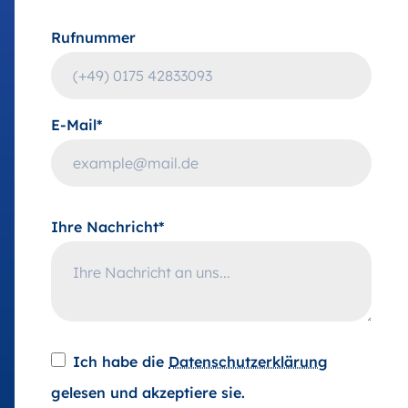
Rufnummer
E-Mail*
Ihre Nachricht*
Ich habe die
Datenschutzerklärung
gelesen und akzeptiere sie.