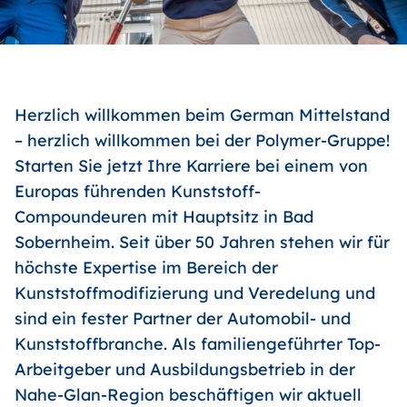
Herzlich willkommen beim German Mittelstand
– herzlich willkommen bei der Polymer-Gruppe!
Starten Sie jetzt Ihre Karriere bei einem von
Europas führenden Kunststoff-
Compoundeuren mit Hauptsitz in Bad
Sobernheim. Seit über 50 Jahren stehen wir für
höchste Expertise im Bereich der
Kunststoffmodifizierung und Veredelung und
sind ein fester Partner der Automobil- und
Kunststoffbranche. Als familiengeführter Top-
Arbeitgeber und Ausbildungsbetrieb in der
Nahe-Glan-Region beschäftigen wir aktuell