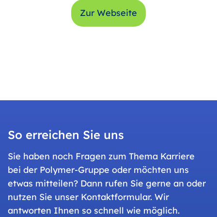
Zur Webseite
So erreichen Sie uns
Sie haben noch Fragen zum Thema Karriere
bei der Polymer-Gruppe oder möchten uns
etwas mitteilen? Dann rufen Sie gerne an oder
nutzen Sie unser Kontaktformular. Wir
antworten Ihnen so schnell wie möglich.