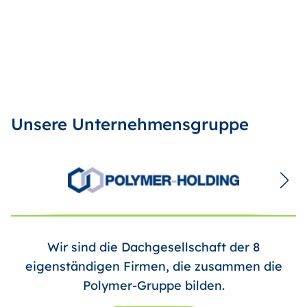
Unsere Unternehmensgruppe
Wir sind die Dachgesellschaft der 8
eigenständigen Firmen, die zusammen die
Polymer-Gruppe bilden.