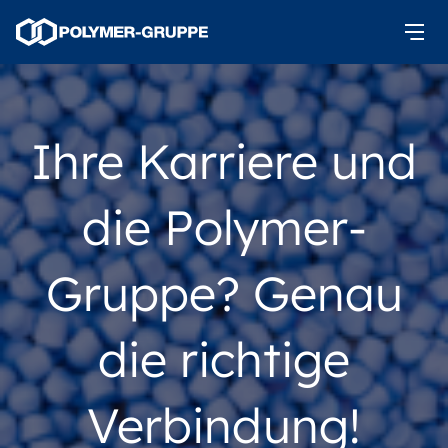
Ihre Karriere und
die Polymer-
Gruppe? Genau
die richtige
Verbindung!