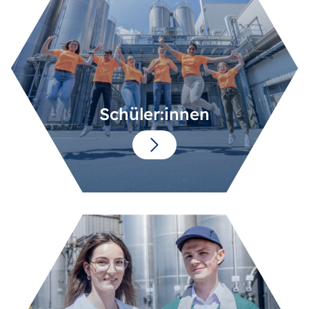
Schüler:innen