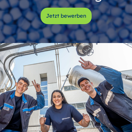
Jetzt bewerben