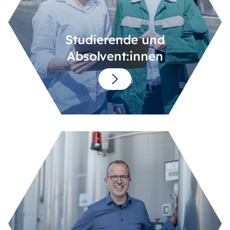
Studierende und
Absolvent:innen