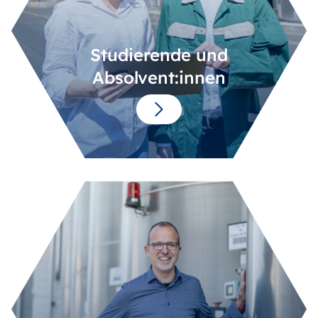
Studierende und
Absolvent:innen