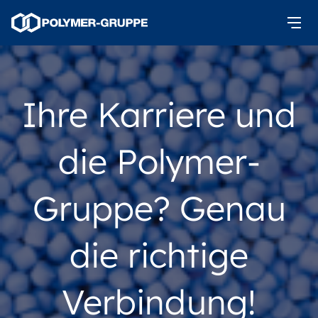
Ihre Karriere und
die Polymer-
Gruppe? Genau
die richtige
Verbindung!