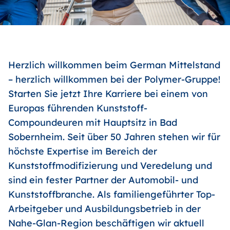
Herzlich willkommen beim German Mittelstand
– herzlich willkommen bei der Polymer-Gruppe!
Starten Sie jetzt Ihre Karriere bei einem von
Europas führenden Kunststoff-
Compoundeuren mit Hauptsitz in Bad
Sobernheim. Seit über 50 Jahren stehen wir für
höchste Expertise im Bereich der
Kunststoffmodifizierung und Veredelung und
sind ein fester Partner der Automobil- und
Kunststoffbranche. Als familiengeführter Top-
Arbeitgeber und Ausbildungsbetrieb in der
Nahe-Glan-Region beschäftigen wir aktuell