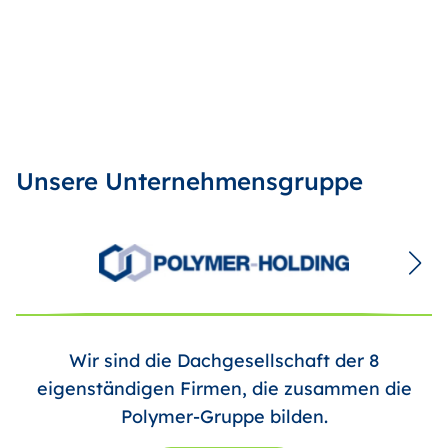
Unsere Unternehmensgruppe
Wir sind die Dachgesellschaft der 8
eigenständigen Firmen, die zusammen die
Polymer-Gruppe bilden.