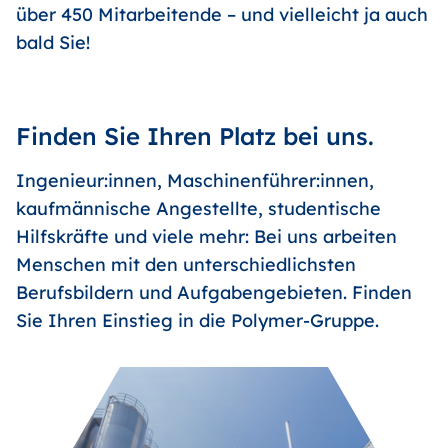
über 450 Mitarbeitende – und vielleicht ja auch
bald Sie!
Finden Sie Ihren Platz bei uns.
Ingenieur:innen, Maschinenführer:innen,
kaufmännische Angestellte, studentische
Hilfskräfte und viele mehr: Bei uns arbeiten
Menschen mit den unterschiedlichsten
Berufsbildern und Aufgabengebieten. Finden
Sie Ihren Einstieg in die Polymer-Gruppe.