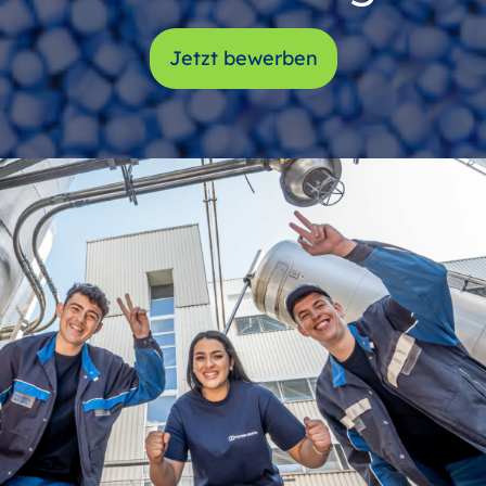
Jetzt bewerben