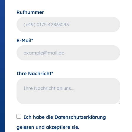
Rufnummer
E-Mail*
Ihre Nachricht*
Ich habe die
Datenschutzerklärung
gelesen und akzeptiere sie.