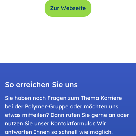
Zur Webseite
So erreichen Sie uns
Sie haben noch Fragen zum Thema Karriere
bei der Polymer-Gruppe oder möchten uns
etwas mitteilen? Dann rufen Sie gerne an oder
nutzen Sie unser Kontaktformular. Wir
antworten Ihnen so schnell wie möglich.