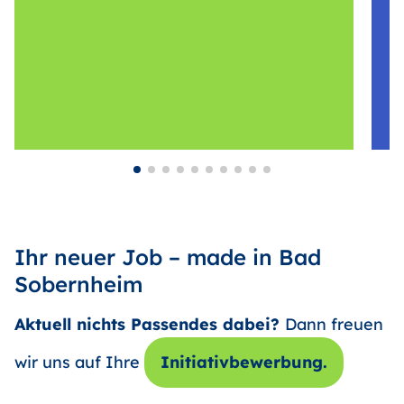
Ihr neuer Job – made in Bad
Sobernheim
Aktuell nichts Passendes dabei?
Dann freuen
wir uns auf Ihre
Initiativbewerbung.