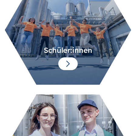
Schüler:innen