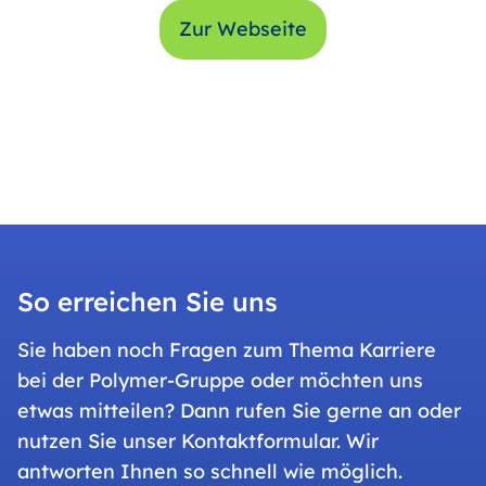
Zur Webseite
So erreichen Sie uns
Sie haben noch Fragen zum Thema Karriere
bei der Polymer-Gruppe oder möchten uns
etwas mitteilen? Dann rufen Sie gerne an oder
nutzen Sie unser Kontaktformular. Wir
antworten Ihnen so schnell wie möglich.