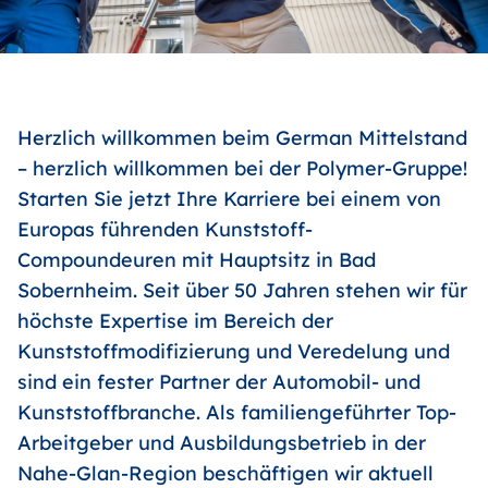
Herzlich willkommen beim German Mittelstand
– herzlich willkommen bei der Polymer-Gruppe!
Starten Sie jetzt Ihre Karriere bei einem von
Europas führenden Kunststoff-
Compoundeuren mit Hauptsitz in Bad
Sobernheim. Seit über 50 Jahren stehen wir für
höchste Expertise im Bereich der
Kunststoffmodifizierung und Veredelung und
sind ein fester Partner der Automobil- und
Kunststoffbranche. Als familiengeführter Top-
Arbeitgeber und Ausbildungsbetrieb in der
Nahe-Glan-Region beschäftigen wir aktuell