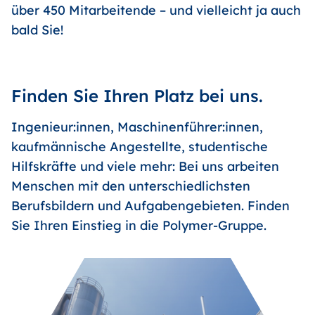
über 450 Mitarbeitende – und vielleicht ja auch
bald Sie!
Finden Sie Ihren Platz bei uns.
Ingenieur:innen, Maschinenführer:innen,
kaufmännische Angestellte, studentische
Hilfskräfte und viele mehr: Bei uns arbeiten
Menschen mit den unterschiedlichsten
Berufsbildern und Aufgabengebieten. Finden
Sie Ihren Einstieg in die Polymer-Gruppe.