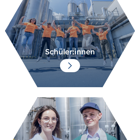
Schüler:innen