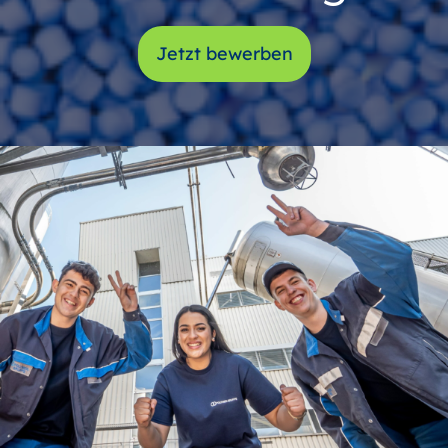
Jetzt bewerben