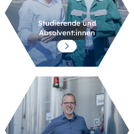
Studierende und
Absolvent:innen