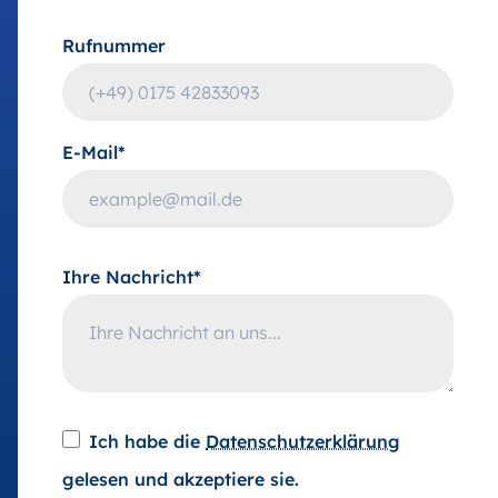
Rufnummer
E-Mail*
Ihre Nachricht*
Ich habe die
Datenschutzerklärung
gelesen und akzeptiere sie.