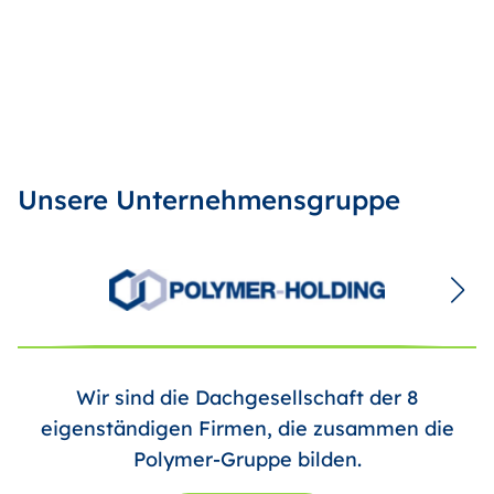
Unsere Unternehmensgruppe
Wir sind die Dachgesellschaft der 8
eigenständigen Firmen, die zusammen die
Polymer-Gruppe bilden.