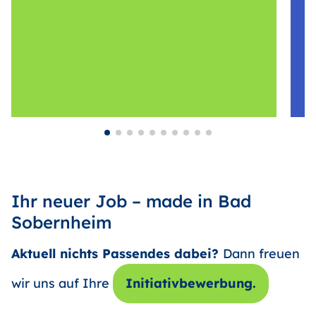
Ihr neuer Job – made in Bad
Sobernheim
Aktuell nichts Passendes dabei?
Dann freuen
wir uns auf Ihre
Initiativbewerbung.