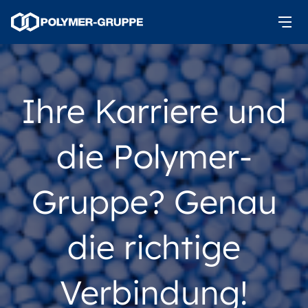
Ihre Karriere und
die Polymer-
Gruppe? Genau
die richtige
Verbindung!