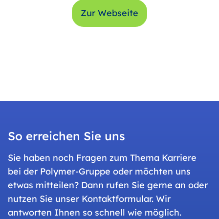
Zur Webseite
So erreichen Sie uns
Sie haben noch Fragen zum Thema Karriere
bei der Polymer-Gruppe oder möchten uns
etwas mitteilen? Dann rufen Sie gerne an oder
nutzen Sie unser Kontaktformular. Wir
antworten Ihnen so schnell wie möglich.