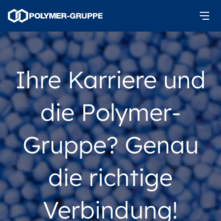
Ihre Karriere und
die Polymer-
Gruppe? Genau
die richtige
Verbindung!