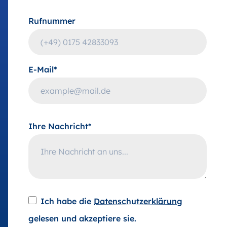
Rufnummer
E-Mail*
Ihre Nachricht*
Ich habe die
Datenschutzerklärung
gelesen und akzeptiere sie.