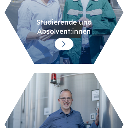
Studierende und
Absolvent:innen