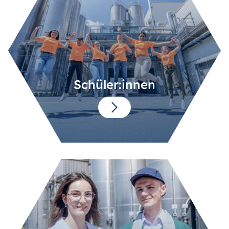
Schüler:innen