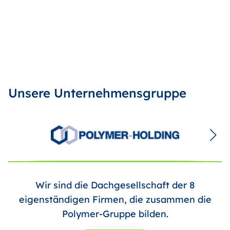
Unsere Unternehmensgruppe
Wir sind die Dachgesellschaft der 8
eigenständigen Firmen, die zusammen die
Polymer-Gruppe bilden.