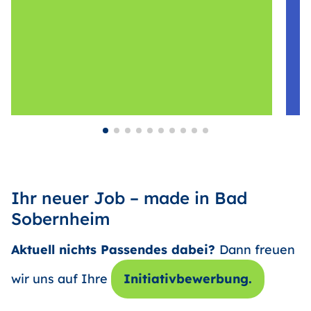
Ihr neuer Job – made in Bad
Sobernheim
Aktuell nichts Passendes dabei?
Dann freuen
wir uns auf Ihre
Initiativbewerbung.