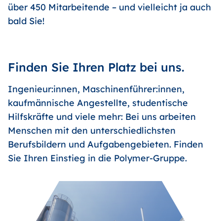
über 450 Mitarbeitende – und vielleicht ja auch
bald Sie!
Finden Sie Ihren Platz bei uns.
Ingenieur:innen, Maschinenführer:innen,
kaufmännische Angestellte, studentische
Hilfskräfte und viele mehr: Bei uns arbeiten
Menschen mit den unterschiedlichsten
Berufsbildern und Aufgabengebieten. Finden
Sie Ihren Einstieg in die Polymer-Gruppe.