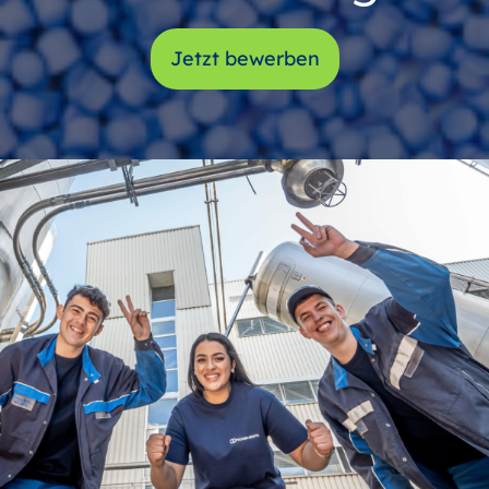
Jetzt bewerben