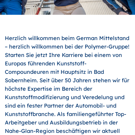
Herzlich willkommen beim German Mittelstand
– herzlich willkommen bei der Polymer-Gruppe!
Starten Sie jetzt Ihre Karriere bei einem von
Europas führenden Kunststoff-
Compoundeuren mit Hauptsitz in Bad
Sobernheim. Seit über 50 Jahren stehen wir für
höchste Expertise im Bereich der
Kunststoffmodifizierung und Veredelung und
sind ein fester Partner der Automobil- und
Kunststoffbranche. Als familiengeführter Top-
Arbeitgeber und Ausbildungsbetrieb in der
Nahe-Glan-Region beschäftigen wir aktuell