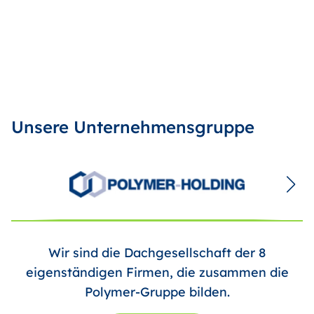
Unsere Unternehmensgruppe
Wir sind die Dachgesellschaft der 8
eigenständigen Firmen, die zusammen die
Polymer-Gruppe bilden.