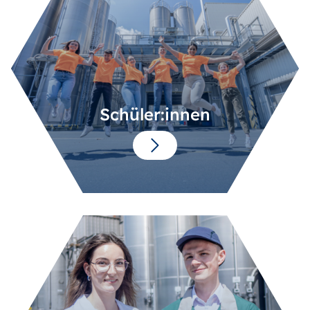
Schüler:innen