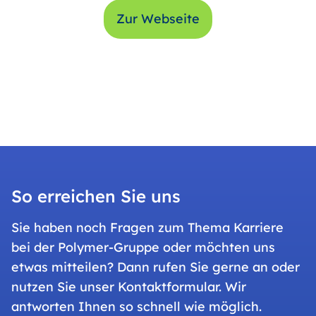
Zur Webseite
So erreichen Sie uns
Sie haben noch Fragen zum Thema Karriere
bei der Polymer-Gruppe oder möchten uns
etwas mitteilen? Dann rufen Sie gerne an oder
nutzen Sie unser Kontaktformular. Wir
antworten Ihnen so schnell wie möglich.