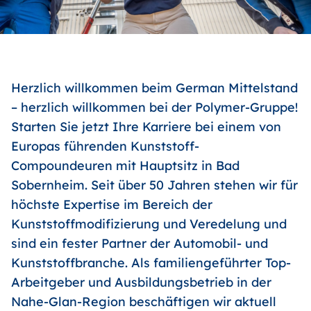
Herzlich willkommen beim German Mittelstand
– herzlich willkommen bei der Polymer-Gruppe!
Starten Sie jetzt Ihre Karriere bei einem von
Europas führenden Kunststoff-
Compoundeuren mit Hauptsitz in Bad
Sobernheim. Seit über 50 Jahren stehen wir für
höchste Expertise im Bereich der
Kunststoffmodifizierung und Veredelung und
sind ein fester Partner der Automobil- und
Kunststoffbranche. Als familiengeführter Top-
Arbeitgeber und Ausbildungsbetrieb in der
Nahe-Glan-Region beschäftigen wir aktuell