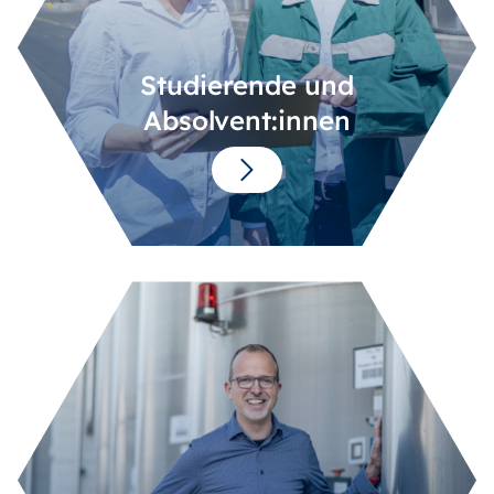
Studierende und
Absolvent:innen