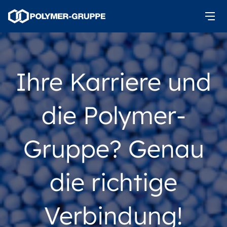
Ihre Karriere und
die Polymer-
Gruppe? Genau
die richtige
Verbindung!