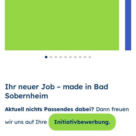
Ihr neuer Job – made in Bad
Sobernheim
Aktuell nichts Passendes dabei?
Dann freuen
wir uns auf Ihre
Initiativbewerbung.