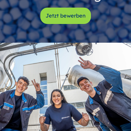
Jetzt bewerben