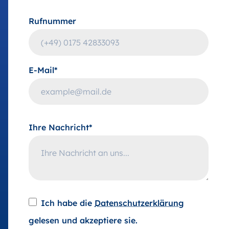
Rufnummer
E-Mail*
Ihre Nachricht*
Ich habe die
Datenschutzerklärung
gelesen und akzeptiere sie.