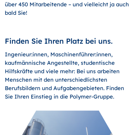
über 450 Mitarbeitende – und vielleicht ja auch
bald Sie!
Finden Sie Ihren Platz bei uns.
Ingenieur:innen, Maschinenführer:innen,
kaufmännische Angestellte, studentische
Hilfskräfte und viele mehr: Bei uns arbeiten
Menschen mit den unterschiedlichsten
Berufsbildern und Aufgabengebieten. Finden
Sie Ihren Einstieg in die Polymer-Gruppe.