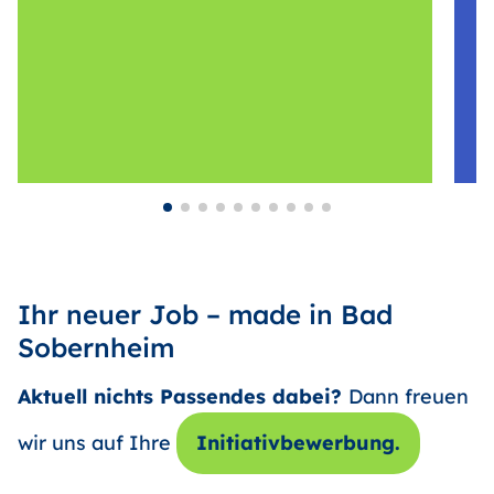
Ihr neuer Job – made in Bad
Sobernheim
Aktuell nichts Passendes dabei?
Dann freuen
wir uns auf Ihre
Initiativbewerbung.