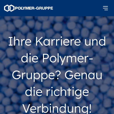
Ihre Karriere und
die Polymer-
Gruppe? Genau
die richtige
Verbindung!