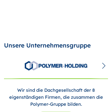
Unsere Unternehmensgruppe
Wir sind die Dachgesellschaft der 8
eigenständigen Firmen, die zusammen die
Polymer-Gruppe bilden.