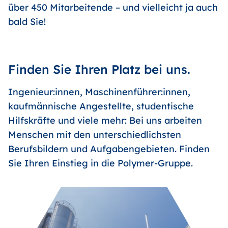
über 450 Mitarbeitende – und vielleicht ja auch
bald Sie!
Finden Sie Ihren Platz bei uns.
Ingenieur:innen, Maschinenführer:innen,
kaufmännische Angestellte, studentische
Hilfskräfte und viele mehr: Bei uns arbeiten
Menschen mit den unterschiedlichsten
Berufsbildern und Aufgabengebieten. Finden
Sie Ihren Einstieg in die Polymer-Gruppe.