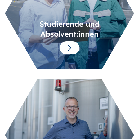
Studierende und
Absolvent:innen