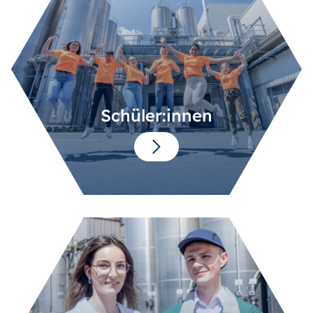
Schüler:innen