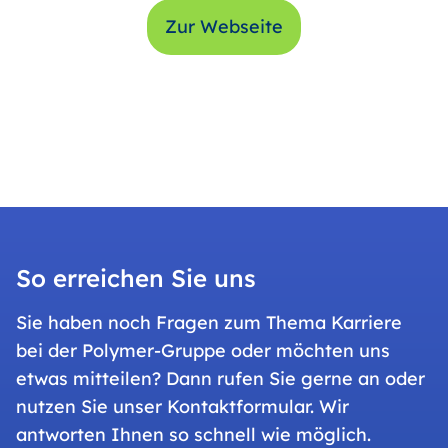
Zur Webseite
So erreichen Sie uns
Sie haben noch Fragen zum Thema Karriere
bei der Polymer-Gruppe oder möchten uns
etwas mitteilen? Dann rufen Sie gerne an oder
nutzen Sie unser Kontaktformular. Wir
antworten Ihnen so schnell wie möglich.