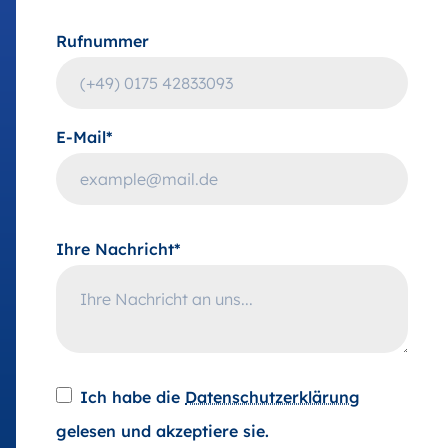
Rufnummer
E-Mail*
Ihre Nachricht*
Ich habe die
Datenschutzerklärung
gelesen und akzeptiere sie.