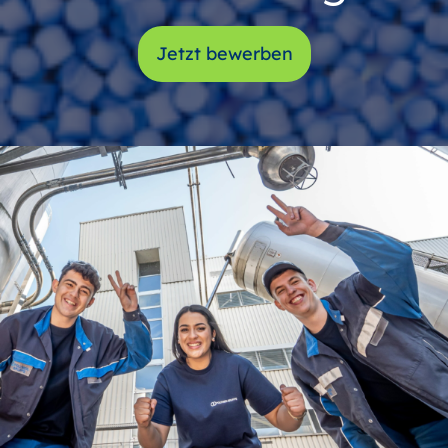
Jetzt bewerben