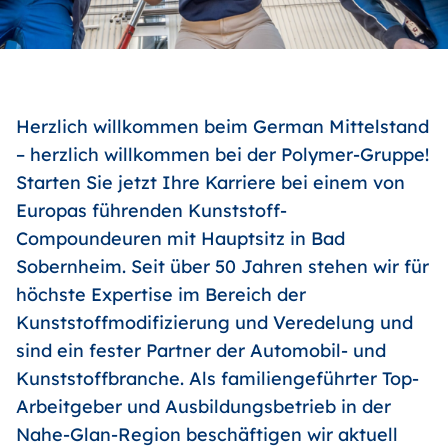
Herzlich willkommen beim German Mittelstand
– herzlich willkommen bei der Polymer-Gruppe!
Starten Sie jetzt Ihre Karriere bei einem von
Europas führenden Kunststoff-
Compoundeuren mit Hauptsitz in Bad
Sobernheim. Seit über 50 Jahren stehen wir für
höchste Expertise im Bereich der
Kunststoffmodifizierung und Veredelung und
sind ein fester Partner der Automobil- und
Kunststoffbranche. Als familiengeführter Top-
Arbeitgeber und Ausbildungsbetrieb in der
Nahe-Glan-Region beschäftigen wir aktuell