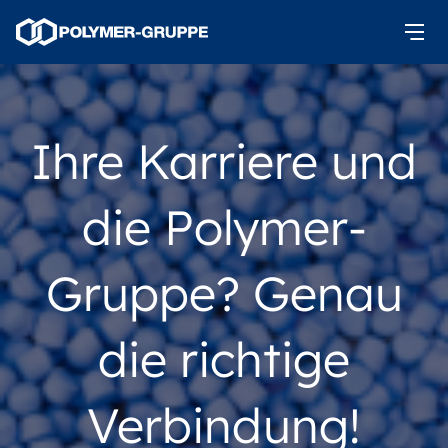
Ihre Karriere und
die Polymer-
Gruppe? Genau
die richtige
Verbindung!