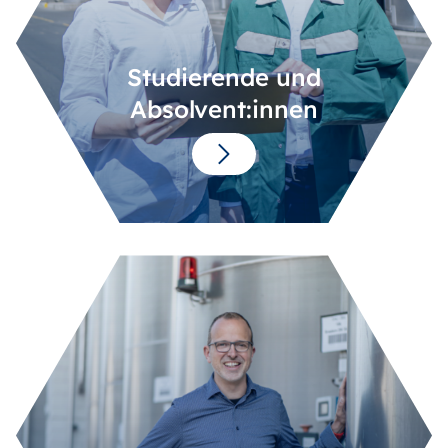
Studierende und
Absolvent:innen