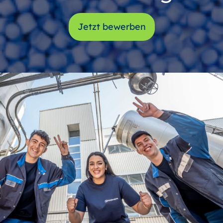
Jetzt bewerben