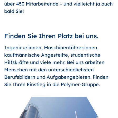
über 450 Mitarbeitende – und vielleicht ja auch
bald Sie!
Finden Sie Ihren Platz bei uns.
Ingenieur:innen, Maschinenführer:innen,
kaufmännische Angestellte, studentische
Hilfskräfte und viele mehr: Bei uns arbeiten
Menschen mit den unterschiedlichsten
Berufsbildern und Aufgabengebieten. Finden
Sie Ihren Einstieg in die Polymer-Gruppe.