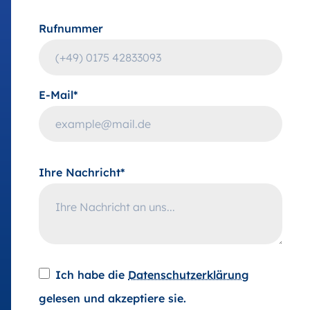
Rufnummer
E-Mail*
Ihre Nachricht*
Ich habe die
Datenschutzerklärung
gelesen und akzeptiere sie.