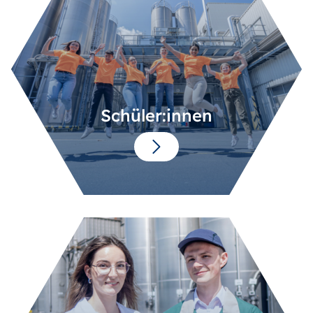
Schüler:innen