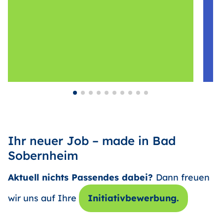
Ihr neuer Job – made in Bad
Sobernheim
Aktuell nichts Passendes dabei?
Dann freuen
wir uns auf Ihre
Initiativbewerbung.