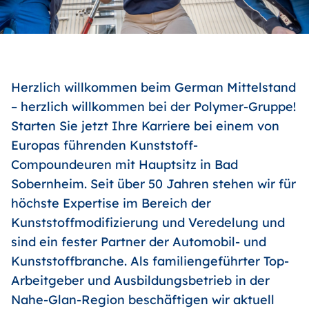
Herzlich willkommen beim German Mittelstand
– herzlich willkommen bei der Polymer-Gruppe!
Starten Sie jetzt Ihre Karriere bei einem von
Europas führenden Kunststoff-
Compoundeuren mit Hauptsitz in Bad
Sobernheim. Seit über 50 Jahren stehen wir für
höchste Expertise im Bereich der
Kunststoffmodifizierung und Veredelung und
sind ein fester Partner der Automobil- und
Kunststoffbranche. Als familiengeführter Top-
Arbeitgeber und Ausbildungsbetrieb in der
Nahe-Glan-Region beschäftigen wir aktuell