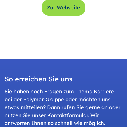
Zur Webseite
So erreichen Sie uns
Sie haben noch Fragen zum Thema Karriere
bei der Polymer-Gruppe oder möchten uns
etwas mitteilen? Dann rufen Sie gerne an oder
nutzen Sie unser Kontaktformular. Wir
antworten Ihnen so schnell wie möglich.