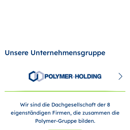
Unsere Unternehmensgruppe
Wir sind die Dachgesellschaft der 8
eigenständigen Firmen, die zusammen die
Polymer-Gruppe bilden.