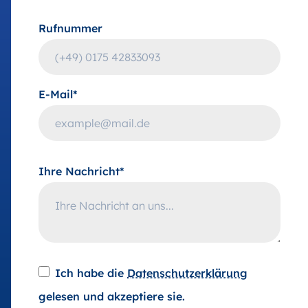
Rufnummer
E-Mail*
Ihre Nachricht*
Ich habe die
Datenschutzerklärung
gelesen und akzeptiere sie.