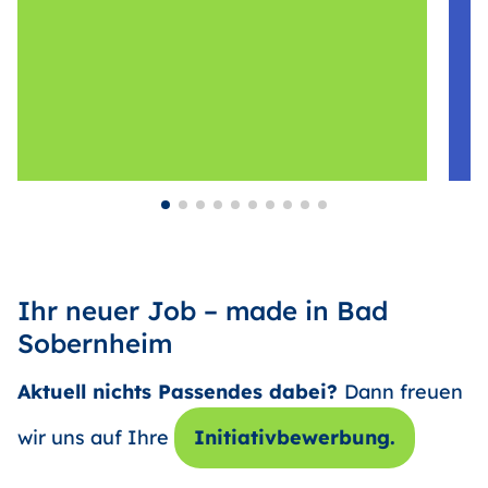
Ihr neuer Job – made in Bad
Sobernheim
Aktuell nichts Passendes dabei?
Dann freuen
wir uns auf Ihre
Initiativbewerbung.