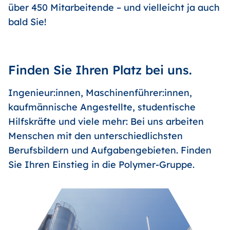
über 450 Mitarbeitende – und vielleicht ja auch
bald Sie!
Finden Sie Ihren Platz bei uns.
Ingenieur:innen, Maschinenführer:innen,
kaufmännische Angestellte, studentische
Hilfskräfte und viele mehr: Bei uns arbeiten
Menschen mit den unterschiedlichsten
Berufsbildern und Aufgabengebieten. Finden
Sie Ihren Einstieg in die Polymer-Gruppe.