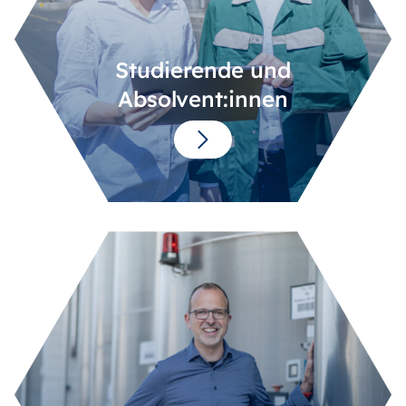
Studierende und
Absolvent:innen