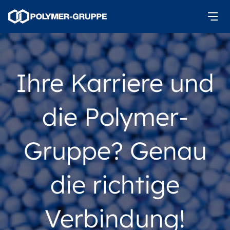
Ihre Karriere und
die Polymer-
Gruppe? Genau
die richtige
Verbindung!