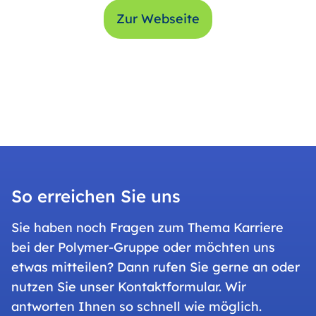
Zur Webseite
So erreichen Sie uns
Sie haben noch Fragen zum Thema Karriere
bei der Polymer-Gruppe oder möchten uns
etwas mitteilen? Dann rufen Sie gerne an oder
nutzen Sie unser Kontaktformular. Wir
antworten Ihnen so schnell wie möglich.