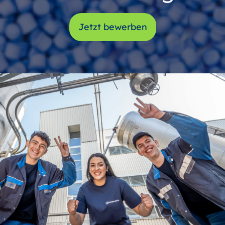
Jetzt bewerben