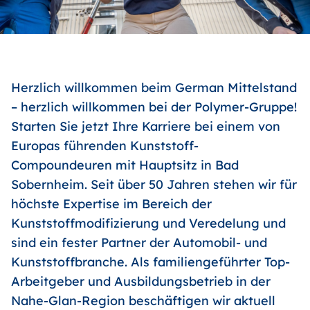
Herzlich willkommen beim German Mittelstand
– herzlich willkommen bei der Polymer-Gruppe!
Starten Sie jetzt Ihre Karriere bei einem von
Europas führenden Kunststoff-
Compoundeuren mit Hauptsitz in Bad
Sobernheim. Seit über 50 Jahren stehen wir für
höchste Expertise im Bereich der
Kunststoffmodifizierung und Veredelung und
sind ein fester Partner der Automobil- und
Kunststoffbranche. Als familiengeführter Top-
Arbeitgeber und Ausbildungsbetrieb in der
Nahe-Glan-Region beschäftigen wir aktuell