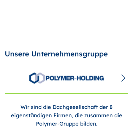
Unsere Unternehmensgruppe
Wir sind die Dachgesellschaft der 8
eigenständigen Firmen, die zusammen die
Polymer-Gruppe bilden.