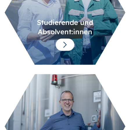
Studierende und
Absolvent:innen