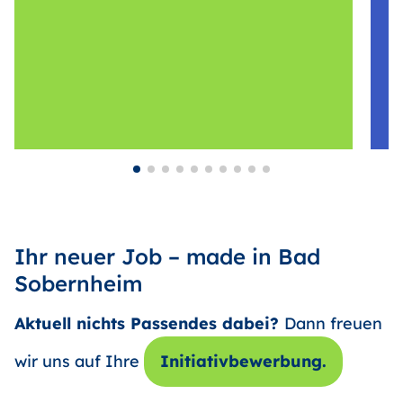
Ihr neuer Job – made in Bad
Sobernheim
Aktuell nichts Passendes dabei?
Dann freuen
wir uns auf Ihre
Initiativbewerbung.