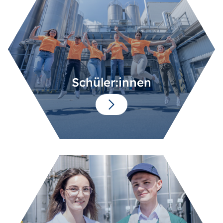
Schüler:innen