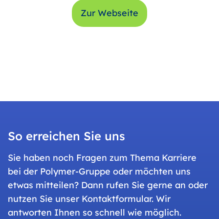
Zur Webseite
So erreichen Sie uns
Sie haben noch Fragen zum Thema Karriere
bei der Polymer-Gruppe oder möchten uns
etwas mitteilen? Dann rufen Sie gerne an oder
nutzen Sie unser Kontaktformular. Wir
antworten Ihnen so schnell wie möglich.