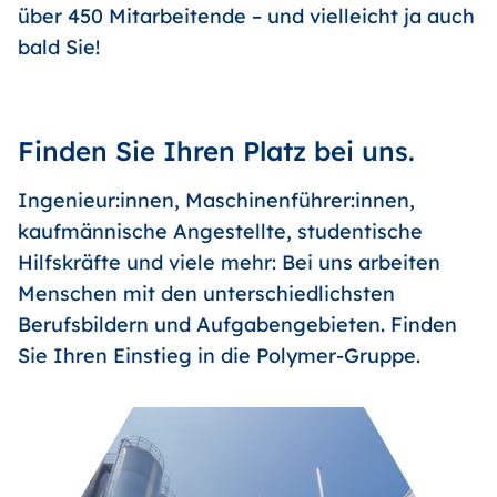
über 450 Mitarbeitende – und vielleicht ja auch
bald Sie!
Finden Sie Ihren Platz bei uns.
Ingenieur:innen, Maschinenführer:innen,
kaufmännische Angestellte, studentische
Hilfskräfte und viele mehr: Bei uns arbeiten
Menschen mit den unterschiedlichsten
Berufsbildern und Aufgabengebieten. Finden
Sie Ihren Einstieg in die Polymer-Gruppe.