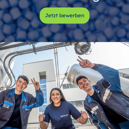
Jetzt bewerben