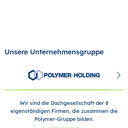
Unsere Unternehmensgruppe
Wir sind die Dachgesellschaft der 8
eigenständigen Firmen, die zusammen die
Polymer-Gruppe bilden.