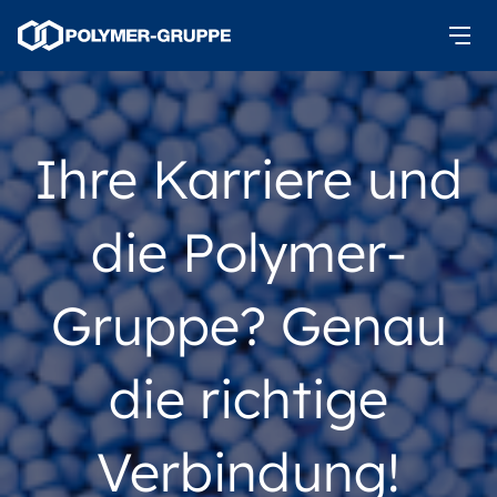
Ihre Karriere und
die Polymer-
Gruppe? Genau
die richtige
Verbindung!