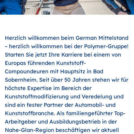
Herzlich willkommen beim German Mittelstand
– herzlich willkommen bei der Polymer-Gruppe!
Starten Sie jetzt Ihre Karriere bei einem von
Europas führenden Kunststoff-
Compoundeuren mit Hauptsitz in Bad
Sobernheim. Seit über 50 Jahren stehen wir für
höchste Expertise im Bereich der
Kunststoffmodifizierung und Veredelung und
sind ein fester Partner der Automobil- und
Kunststoffbranche. Als familiengeführter Top-
Arbeitgeber und Ausbildungsbetrieb in der
Nahe-Glan-Region beschäftigen wir aktuell