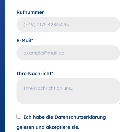
Rufnummer
E-Mail*
Ihre Nachricht*
Ich habe die
Datenschutzerklärung
gelesen und akzeptiere sie.