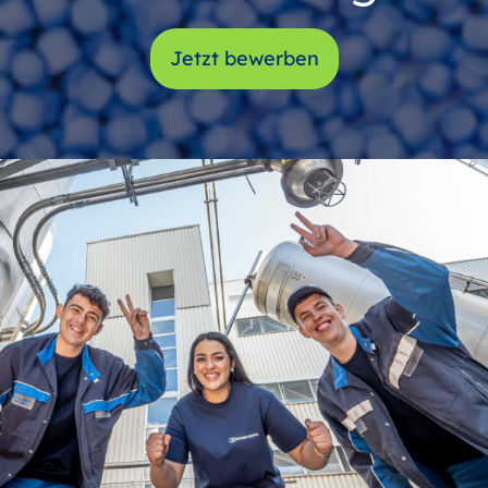
Jetzt bewerben