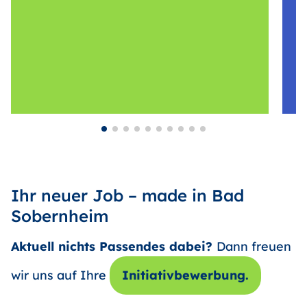
Ihr neuer Job – made in Bad
Sobernheim
Aktuell nichts Passendes dabei?
Dann freuen
wir uns auf Ihre
Initiativbewerbung.