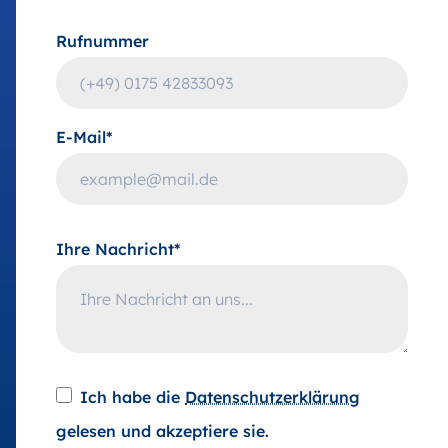
Rufnummer
E-Mail*
Ihre Nachricht*
Ich habe die
Datenschutzerklärung
gelesen und akzeptiere sie.