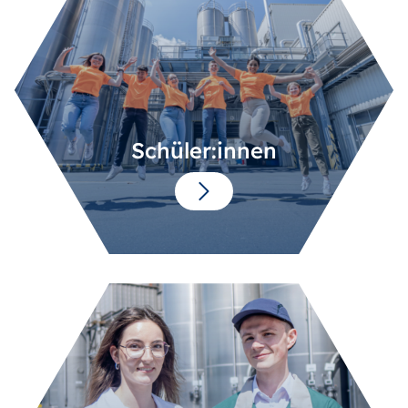
Schüler:innen