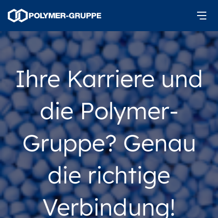
Ihre Karriere und
die Polymer-
Gruppe? Genau
die richtige
Verbindung!