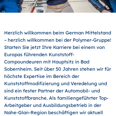
Herzlich willkommen beim German Mittelstand
– herzlich willkommen bei der Polymer-Gruppe!
Starten Sie jetzt Ihre Karriere bei einem von
Europas führenden Kunststoff-
Compoundeuren mit Hauptsitz in Bad
Sobernheim. Seit über 50 Jahren stehen wir für
höchste Expertise im Bereich der
Kunststoffmodifizierung und Veredelung und
sind ein fester Partner der Automobil- und
Kunststoffbranche. Als familiengeführter Top-
Arbeitgeber und Ausbildungsbetrieb in der
Nahe-Glan-Region beschäftigen wir aktuell