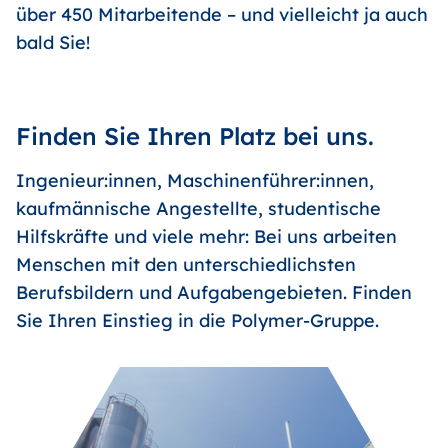
über 450 Mitarbeitende – und vielleicht ja auch
bald Sie!
Finden Sie Ihren Platz bei uns.
Ingenieur:innen, Maschinenführer:innen,
kaufmännische Angestellte, studentische
Hilfskräfte und viele mehr: Bei uns arbeiten
Menschen mit den unterschiedlichsten
Berufsbildern und Aufgabengebieten. Finden
Sie Ihren Einstieg in die Polymer-Gruppe.