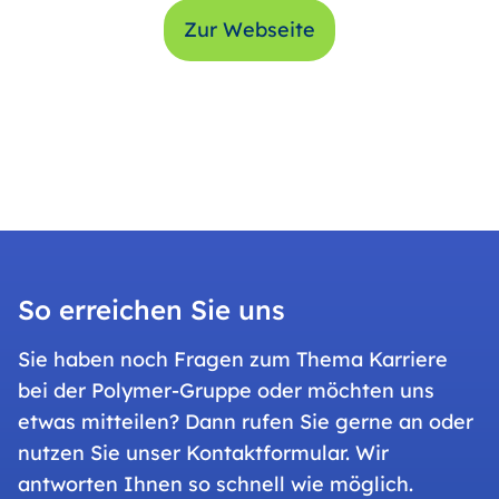
Zur Webseite
So erreichen Sie uns
Sie haben noch Fragen zum Thema Karriere
bei der Polymer-Gruppe oder möchten uns
etwas mitteilen? Dann rufen Sie gerne an oder
nutzen Sie unser Kontaktformular. Wir
antworten Ihnen so schnell wie möglich.