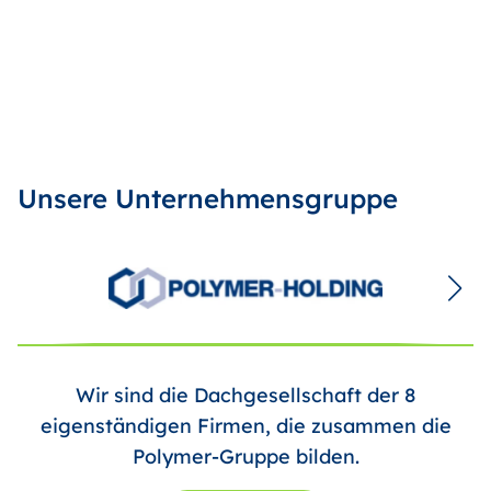
Unsere Unternehmensgruppe
Wir sind die Dachgesellschaft der 8
eigenständigen Firmen, die zusammen die
Polymer-Gruppe bilden.