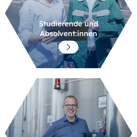
Studierende und
Absolvent:innen