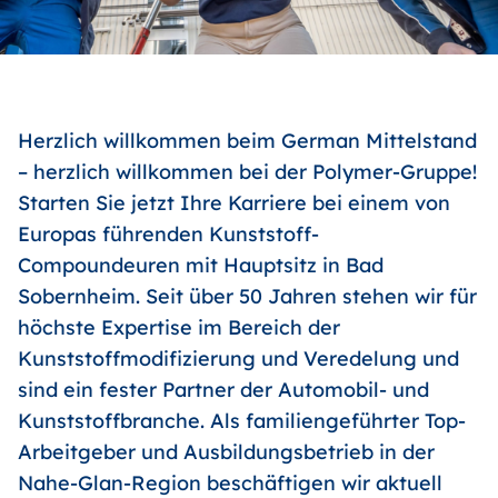
Herzlich willkommen beim German Mittelstand
– herzlich willkommen bei der Polymer-Gruppe!
Starten Sie jetzt Ihre Karriere bei einem von
Europas führenden Kunststoff-
Compoundeuren mit Hauptsitz in Bad
Sobernheim. Seit über 50 Jahren stehen wir für
höchste Expertise im Bereich der
Kunststoffmodifizierung und Veredelung und
sind ein fester Partner der Automobil- und
Kunststoffbranche. Als familiengeführter Top-
Arbeitgeber und Ausbildungsbetrieb in der
Nahe-Glan-Region beschäftigen wir aktuell