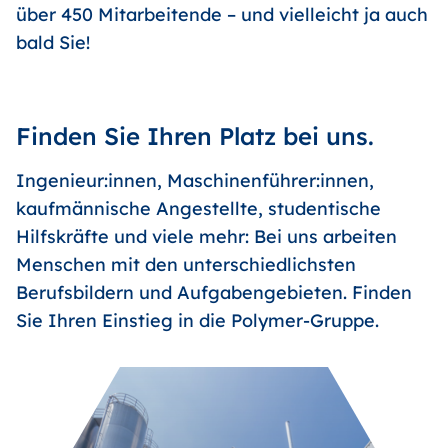
über 450 Mitarbeitende – und vielleicht ja auch
bald Sie!
Finden Sie Ihren Platz bei uns.
Ingenieur:innen, Maschinenführer:innen,
kaufmännische Angestellte, studentische
Hilfskräfte und viele mehr: Bei uns arbeiten
Menschen mit den unterschiedlichsten
Berufsbildern und Aufgabengebieten. Finden
Sie Ihren Einstieg in die Polymer-Gruppe.