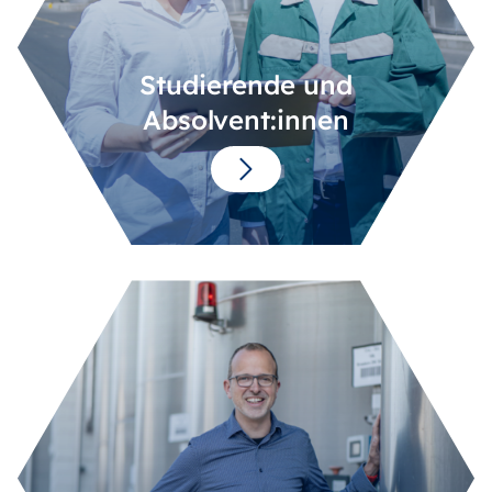
Studierende und
Absolvent:innen