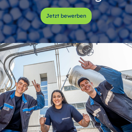
Jetzt bewerben