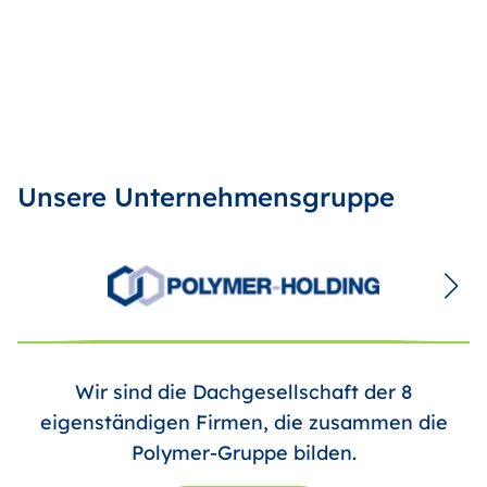
Unsere Unternehmensgruppe
Wir sind die Dachgesellschaft der 8
eigenständigen Firmen, die zusammen die
Polymer-Gruppe bilden.