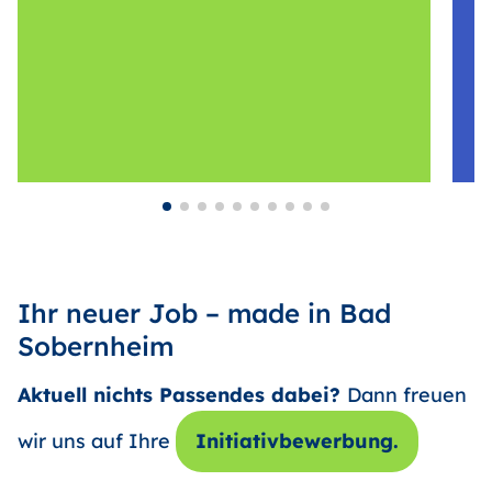
Ihr neuer Job – made in Bad
Sobernheim
Aktuell nichts Passendes dabei?
Dann freuen
wir uns auf Ihre
Initiativbewerbung.