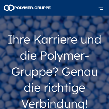
Ihre Karriere und
die Polymer-
Gruppe? Genau
die richtige
Verbindung!