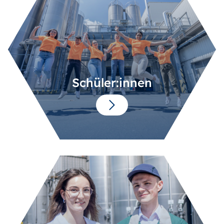
Schüler:innen