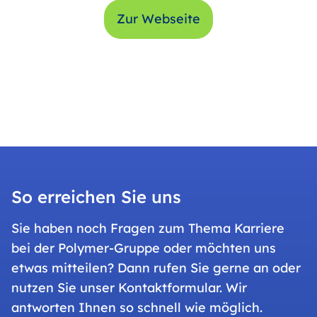
Zur Webseite
So erreichen Sie uns
Sie haben noch Fragen zum Thema Karriere
bei der Polymer-Gruppe oder möchten uns
etwas mitteilen? Dann rufen Sie gerne an oder
nutzen Sie unser Kontaktformular. Wir
antworten Ihnen so schnell wie möglich.