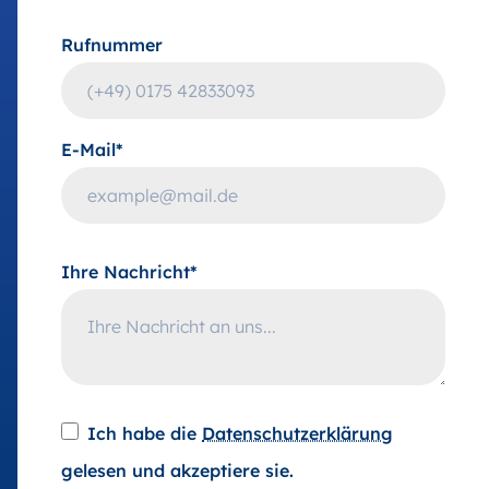
Rufnummer
E-Mail*
Ihre Nachricht*
Ich habe die
Datenschutzerklärung
gelesen und akzeptiere sie.