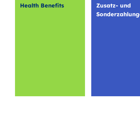
Health Benefits
Zusatz- und
Sonderzahlung