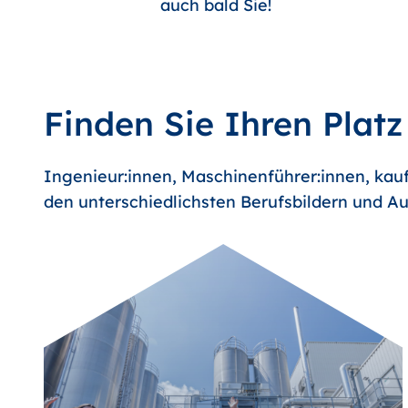
auch bald Sie!
Finden Sie Ihren Platz
Ingenieur:innen, Maschinenführer:innen, kauf
den unterschiedlichsten Berufsbildern und Au