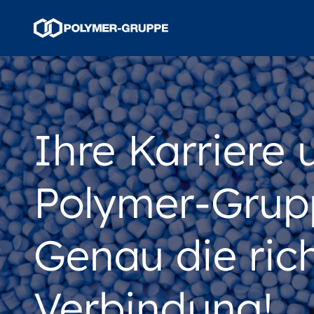
Ihre Karriere 
Polymer-Grup
Genau die ric
Verbindung!