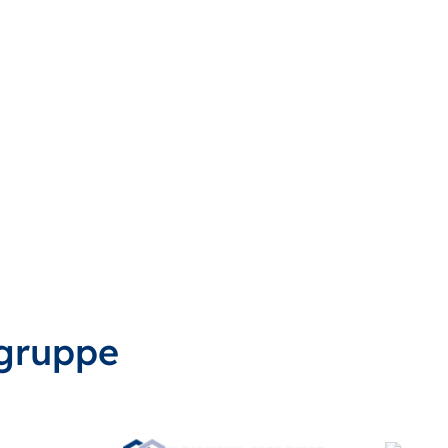
gruppe