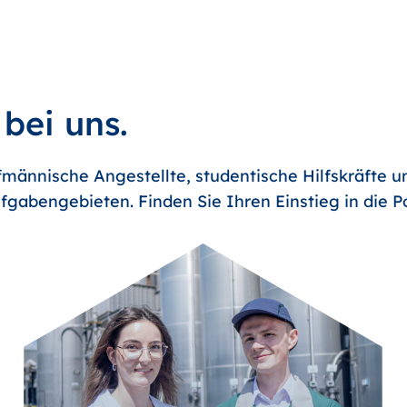
 bei uns.
männische Angestellte, studentische Hilfskräfte u
fgabengebieten. Finden Sie Ihren Einstieg in die 