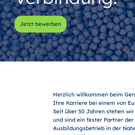
Jetzt bewerben
Herzlich willkommen beim Germ
Ihre Karriere bei einem von E
Seit über 50 Jahren stehen wir
und sind ein fester Partner de
Ausbildungsbetrieb in der Nahe