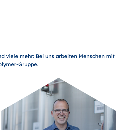
nd viele mehr: Bei uns arbeiten Menschen mit
Polymer-Gruppe.