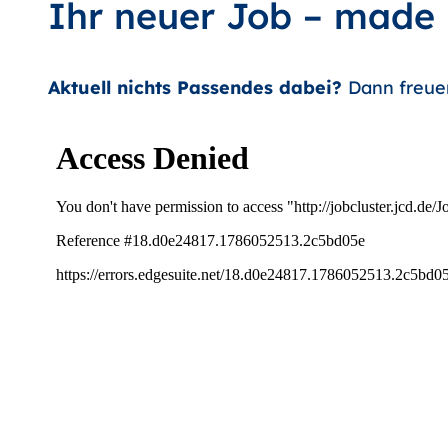
Ihr neuer Job – made
Aktuell nichts Passendes dabei?
Dann freue