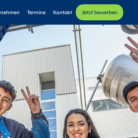
rnehmen
Termine
Kontakt
Jetzt bewerben