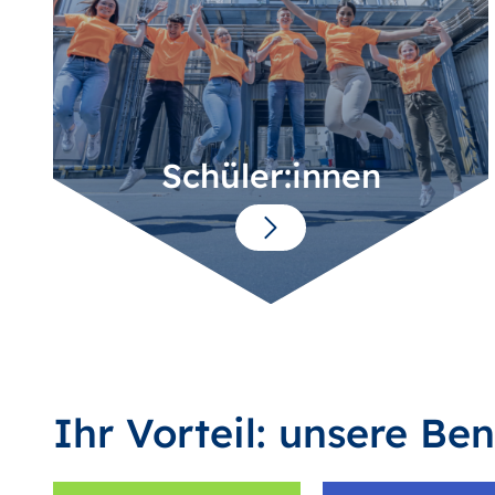
Schüler:innen
Ihr Vorteil: unsere Ben