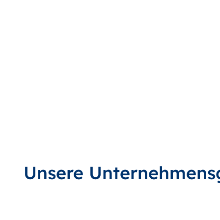
Unsere Unternehmens