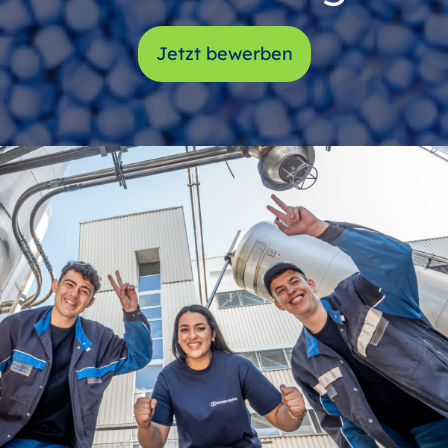
Jetzt bewerben