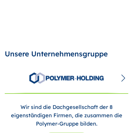
Unsere Unternehmensgruppe
Wir sind die Dachgesellschaft der 8
eigenständigen Firmen, die zusammen die
Polymer-Gruppe bilden.