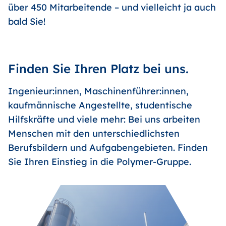
über 450 Mitarbeitende – und vielleicht ja auch
bald Sie!
Finden Sie Ihren Platz bei uns.
Ingenieur:innen, Maschinenführer:innen,
kaufmännische Angestellte, studentische
Hilfskräfte und viele mehr: Bei uns arbeiten
Menschen mit den unterschiedlichsten
Berufsbildern und Aufgabengebieten. Finden
Sie Ihren Einstieg in die Polymer-Gruppe.