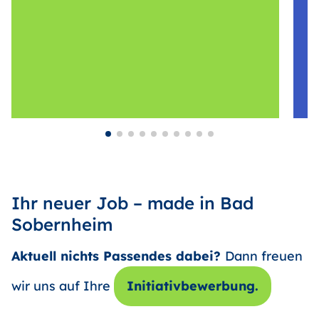
Ihr neuer Job – made in Bad
Sobernheim
Aktuell nichts Passendes dabei?
Dann freuen
wir uns auf Ihre
Initiativbewerbung.