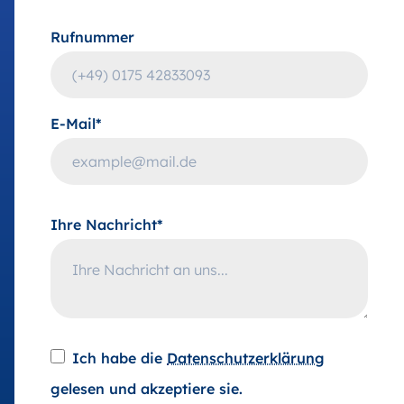
Rufnummer
E-Mail*
Ihre Nachricht*
Ich habe die
Datenschutzerklärung
gelesen und akzeptiere sie.