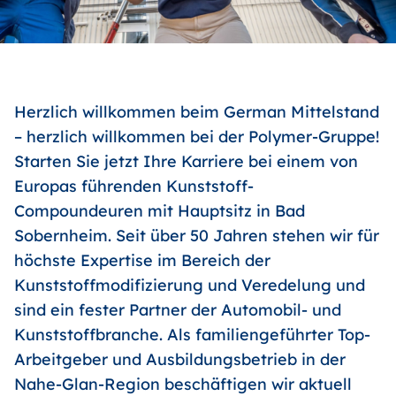
Herzlich willkommen beim German Mittelstand
– herzlich willkommen bei der Polymer-Gruppe!
Starten Sie jetzt Ihre Karriere bei einem von
Europas führenden Kunststoff-
Compoundeuren mit Hauptsitz in Bad
Sobernheim. Seit über 50 Jahren stehen wir für
höchste Expertise im Bereich der
Kunststoffmodifizierung und Veredelung und
sind ein fester Partner der Automobil- und
Kunststoffbranche. Als familiengeführter Top-
Arbeitgeber und Ausbildungsbetrieb in der
Nahe-Glan-Region beschäftigen wir aktuell