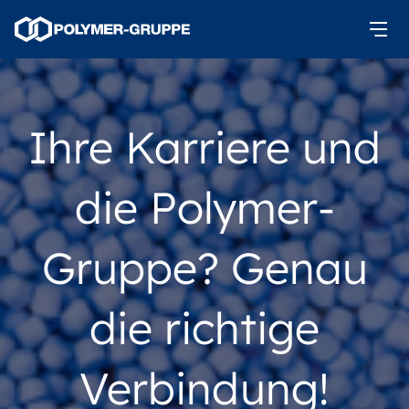
Ihre Karriere und
die Polymer-
Gruppe? Genau
die richtige
Verbindung!