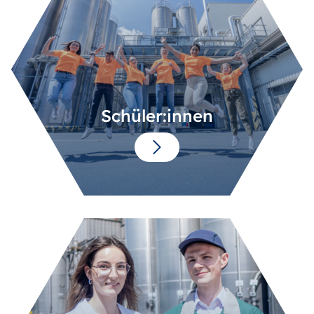
Schüler:innen