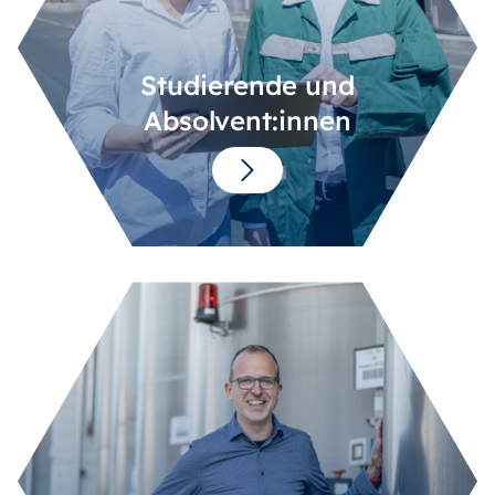
Studierende und
Absolvent:innen