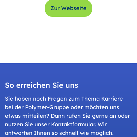
Zur Webseite
So erreichen Sie uns
Sie haben noch Fragen zum Thema Karriere
bei der Polymer-Gruppe oder möchten uns
etwas mitteilen? Dann rufen Sie gerne an oder
nutzen Sie unser Kontaktformular. Wir
antworten Ihnen so schnell wie möglich.