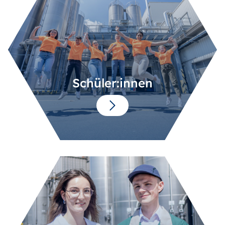
Schüler:innen