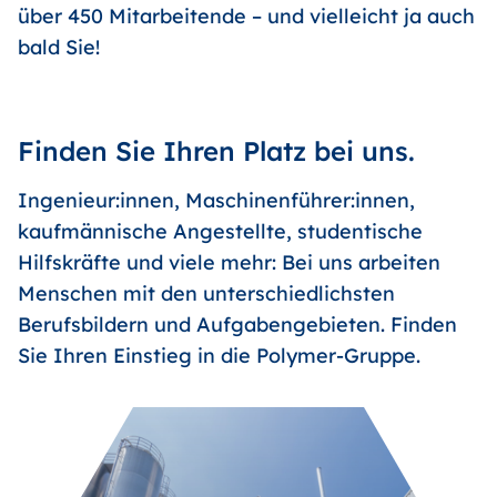
über 450 Mitarbeitende – und vielleicht ja auch
bald Sie!
Finden Sie Ihren Platz bei uns.
Ingenieur:innen, Maschinenführer:innen,
kaufmännische Angestellte, studentische
Hilfskräfte und viele mehr: Bei uns arbeiten
Menschen mit den unterschiedlichsten
Berufsbildern und Aufgabengebieten. Finden
Sie Ihren Einstieg in die Polymer-Gruppe.