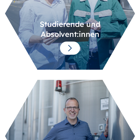
Studierende und
Absolvent:innen