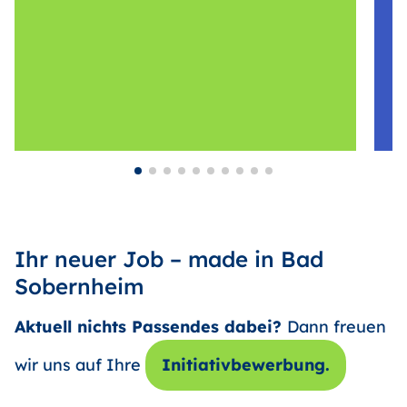
Ihr neuer Job – made in Bad
Sobernheim
Aktuell nichts Passendes dabei?
Dann freuen
wir uns auf Ihre
Initiativbewerbung.