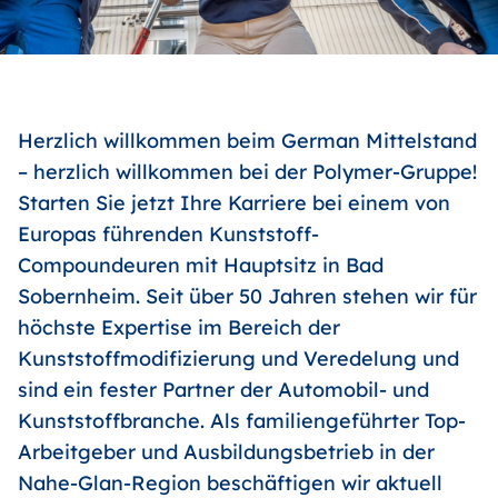
Herzlich willkommen beim German Mittelstand
– herzlich willkommen bei der Polymer-Gruppe!
Starten Sie jetzt Ihre Karriere bei einem von
Europas führenden Kunststoff-
Compoundeuren mit Hauptsitz in Bad
Sobernheim. Seit über 50 Jahren stehen wir für
höchste Expertise im Bereich der
Kunststoffmodifizierung und Veredelung und
sind ein fester Partner der Automobil- und
Kunststoffbranche. Als familiengeführter Top-
Arbeitgeber und Ausbildungsbetrieb in der
Nahe-Glan-Region beschäftigen wir aktuell