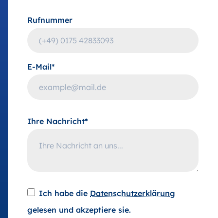
Rufnummer
E-Mail*
Ihre Nachricht*
Ich habe die
Datenschutzerklärung
gelesen und akzeptiere sie.