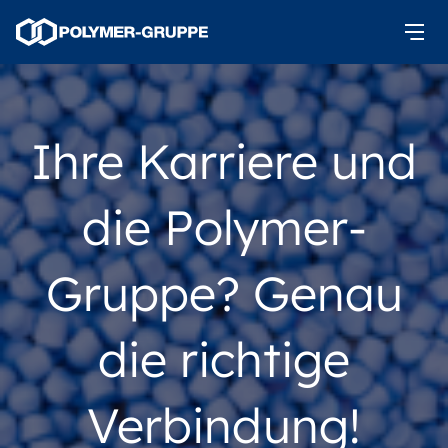
Ihre Karriere und
die Polymer-
Gruppe? Genau
die richtige
Verbindung!