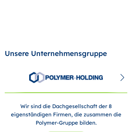
Unsere Unternehmensgruppe
Wir sind die Dachgesellschaft der 8
eigenständigen Firmen, die zusammen die
Polymer-Gruppe bilden.