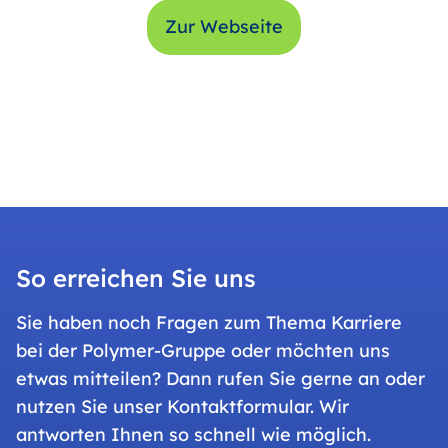
Zur Webseite
So erreichen Sie uns
Sie haben noch Fragen zum Thema Karriere
bei der Polymer-Gruppe oder möchten uns
etwas mitteilen? Dann rufen Sie gerne an oder
nutzen Sie unser Kontaktformular. Wir
antworten Ihnen so schnell wie möglich.