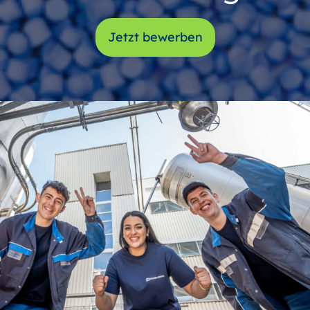
Jetzt bewerben