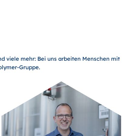
nd viele mehr: Bei uns arbeiten Menschen mit
Polymer-Gruppe.