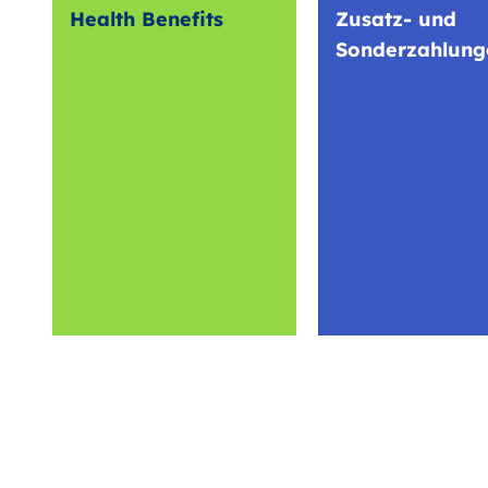
Health Benefits
Zusatz- und
Sonderzahlung