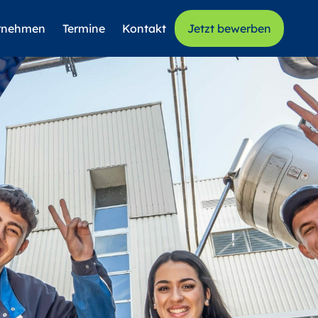
rnehmen
Termine
Kontakt
Jetzt bewerben