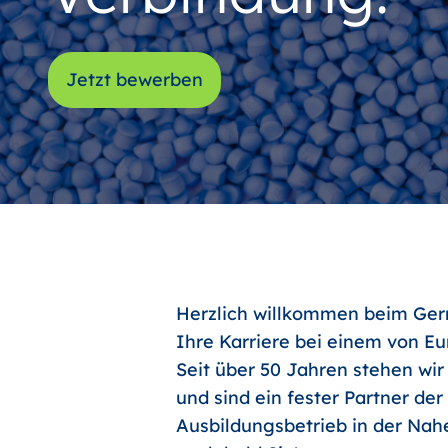
Jetzt bewerben
Herzlich willkommen beim Germ
Ihre Karriere bei einem von E
Seit über 50 Jahren stehen wir
und sind ein fester Partner de
Ausbildungsbetrieb in der Nahe