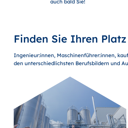
auch bald Sie!
Finden Sie Ihren Platz
Ingenieur:innen, Maschinenführer:innen, kauf
den unterschiedlichsten Berufsbildern und Au