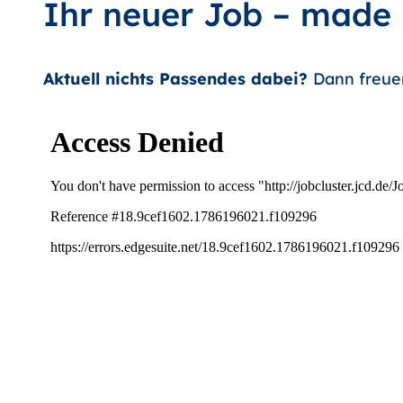
Ihr neuer Job – made
Aktuell nichts Passendes dabei?
Dann freue