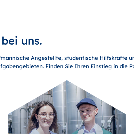
 bei uns.
männische Angestellte, studentische Hilfskräfte u
fgabengebieten. Finden Sie Ihren Einstieg in die 