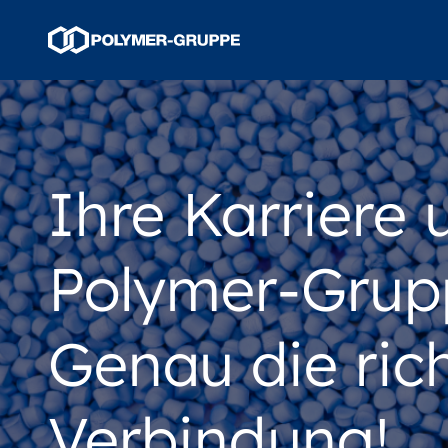
Ihre Karriere 
Polymer-Grup
Genau die ric
Verbindung!