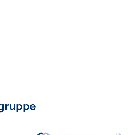
gruppe