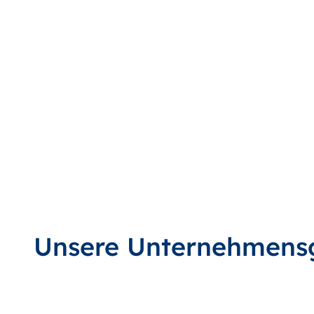
Unsere Unternehmens