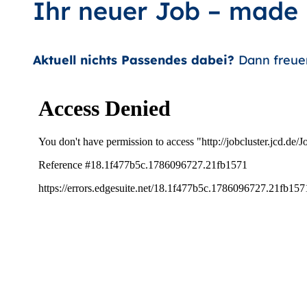
Ihr neuer Job – made
Aktuell nichts Passendes dabei?
Dann freue