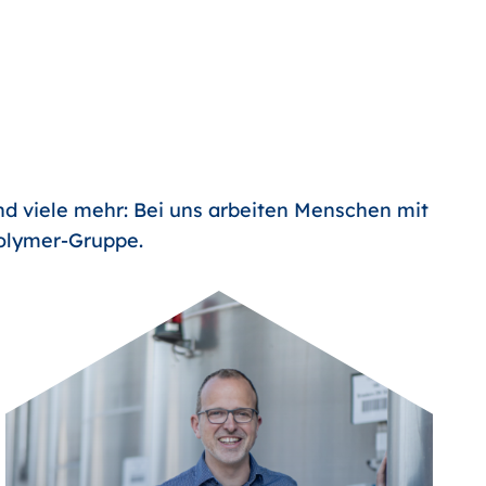
nd viele mehr: Bei uns arbeiten Menschen mit
Polymer-Gruppe.