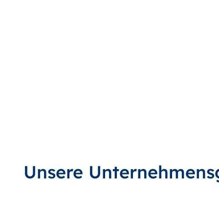
Unsere Unternehmens