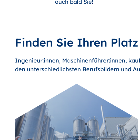
auch bald Sie!
Finden Sie Ihren Platz
Ingenieur:innen, Maschinenführer:innen, kauf
den unterschiedlichsten Berufsbildern und Au