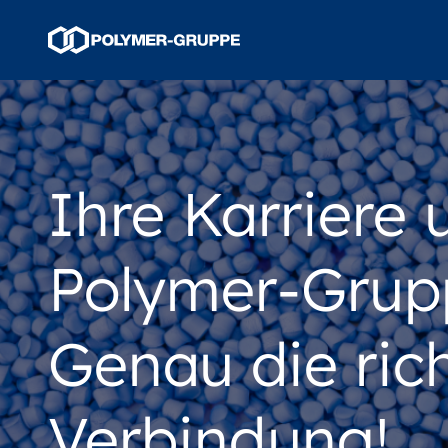
Ihre Karriere 
Polymer-Grup
Genau die ric
Verbindung!