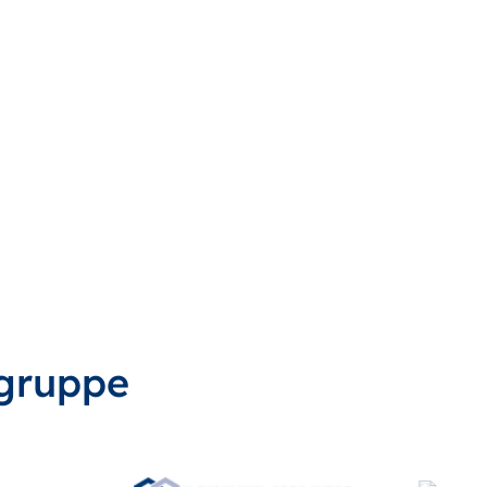
gruppe