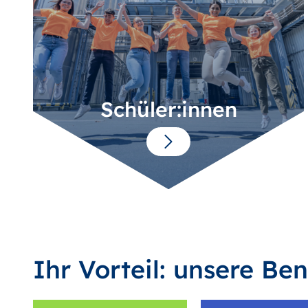
Schüler:innen
Ihr Vorteil: unsere Ben