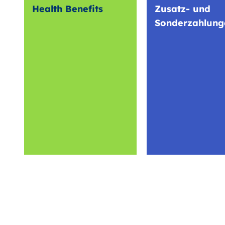
Health Benefits
Zusatz- und
Sonderzahlung