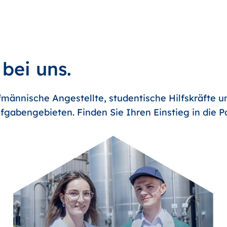
 bei uns.
männische Angestellte, studentische Hilfskräfte u
fgabengebieten. Finden Sie Ihren Einstieg in die 