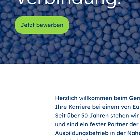
Jetzt bewerben
Herzlich willkommen beim Germ
Ihre Karriere bei einem von E
Seit über 50 Jahren stehen wir
und sind ein fester Partner de
Ausbildungsbetrieb in der Nahe