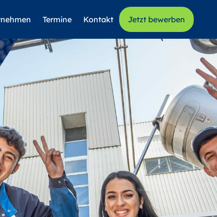
rnehmen
Termine
Kontakt
Jetzt bewerben