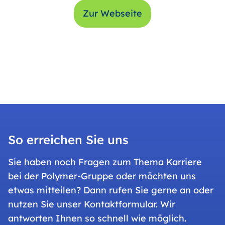
Zur Webseite
So erreichen Sie uns
Sie haben noch Fragen zum Thema Karriere
bei der Polymer-Gruppe oder möchten uns
etwas mitteilen? Dann rufen Sie gerne an oder
nutzen Sie unser Kontaktformular. Wir
antworten Ihnen so schnell wie möglich.