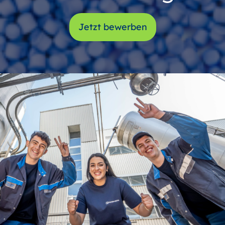
Jetzt bewerben