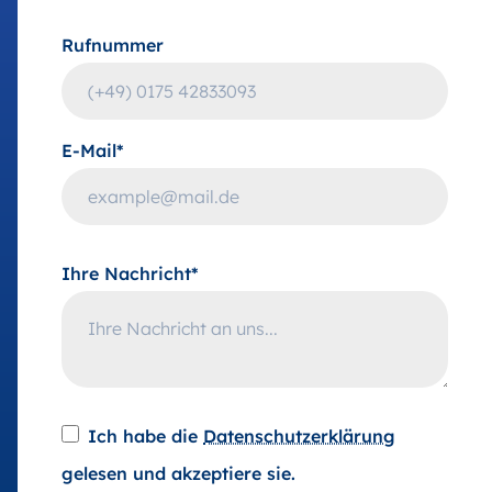
Rufnummer
E-Mail*
Ihre Nachricht*
Ich habe die
Datenschutzerklärung
gelesen und akzeptiere sie.