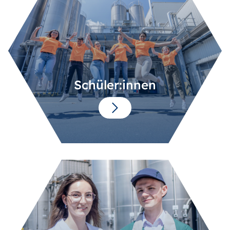
Schüler:innen