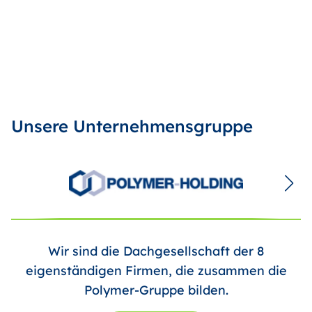
Unsere Unternehmensgruppe
Wir sind die Dachgesellschaft der 8
eigenständigen Firmen, die zusammen die
Polymer-Gruppe bilden.