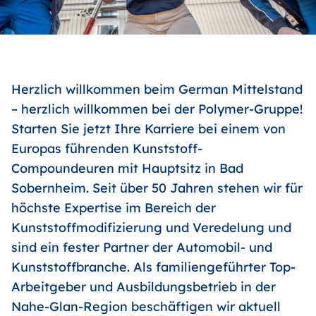
Herzlich willkommen beim German Mittelstand
– herzlich willkommen bei der Polymer-Gruppe!
Starten Sie jetzt Ihre Karriere bei einem von
Europas führenden Kunststoff-
Compoundeuren mit Hauptsitz in Bad
Sobernheim. Seit über 50 Jahren stehen wir für
höchste Expertise im Bereich der
Kunststoffmodifizierung und Veredelung und
sind ein fester Partner der Automobil- und
Kunststoffbranche. Als familiengeführter Top-
Arbeitgeber und Ausbildungsbetrieb in der
Nahe-Glan-Region beschäftigen wir aktuell