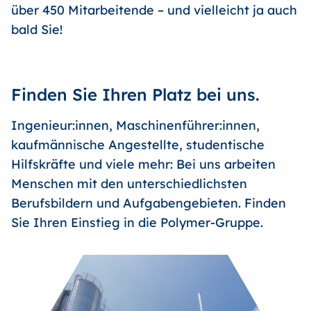
über 450 Mitarbeitende – und vielleicht ja auch
bald Sie!
Finden Sie Ihren Platz bei uns.
Ingenieur:innen, Maschinenführer:innen,
kaufmännische Angestellte, studentische
Hilfskräfte und viele mehr: Bei uns arbeiten
Menschen mit den unterschiedlichsten
Berufsbildern und Aufgabengebieten. Finden
Sie Ihren Einstieg in die Polymer-Gruppe.