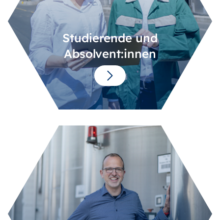
Studierende und
Absolvent:innen