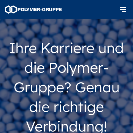
Ihre Karriere und
die Polymer-
Gruppe? Genau
die richtige
Verbindung!