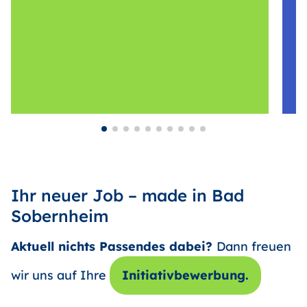
Ihr neuer Job – made in Bad
Sobernheim
Aktuell nichts Passendes dabei?
Dann freuen
wir uns auf Ihre
Initiativbewerbung.